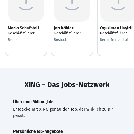
Mario Schafstall
Jan Köhler
Oguzkaan Hayirli
Geschäftsführer
Geschäftsführer
Geschäftsführer
Bremen
Rostock
Berlin Tempelhof
XING – Das Jobs-Netzwerk
Über eine Million Jobs
Entdecke mit XING genau den Job, der wirklich zu Dir
passt.
Persönliche Job-Angebote