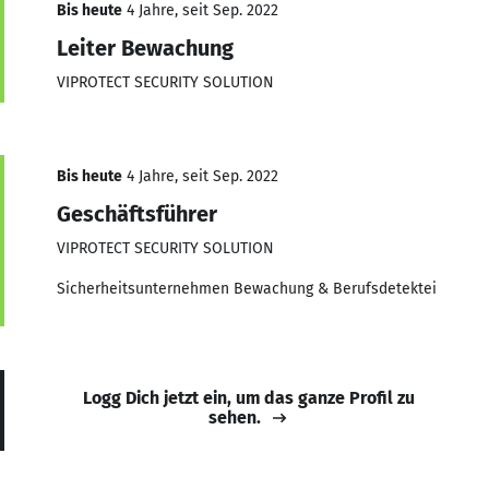
Bis heute
4 Jahre, seit Sep. 2022
Leiter Bewachung
VIPROTECT SECURITY SOLUTION
Bis heute
4 Jahre, seit Sep. 2022
Geschäftsführer
VIPROTECT SECURITY SOLUTION
Sicherheitsunternehmen Bewachung & Berufsdetektei
Logg Dich jetzt ein, um das ganze Profil zu
sehen.