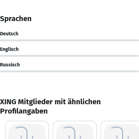
Sprachen
Deutsch
Englisch
Russisch
XING Mitglieder mit ähnlichen
Profilangaben