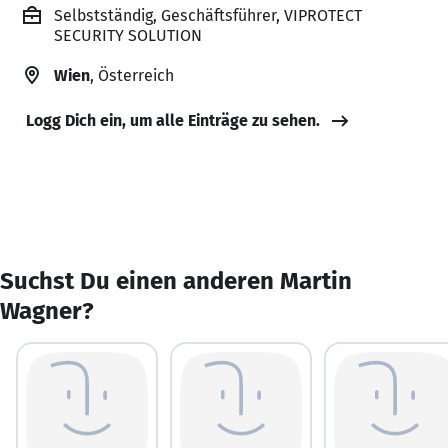
Selbstständig, Geschäftsführer, VIPROTECT
SECURITY SOLUTION
Wien
, Österreich
Logg Dich ein, um alle Einträge zu sehen.
Suchst Du einen anderen Martin
Wagner?