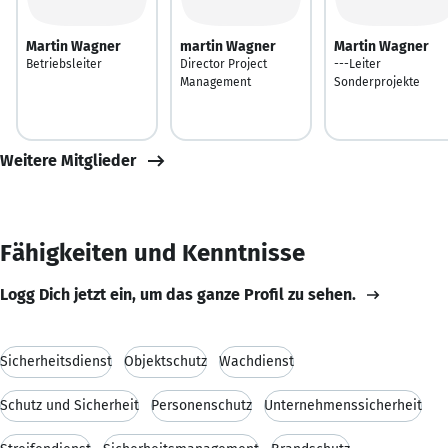
Martin Wagner
martin Wagner
Martin Wagner
Betriebsleiter
Director Project
---Leiter
Management
Sonderprojekte
Weitere Mitglieder
Fähigkeiten und Kenntnisse
Logg Dich jetzt ein, um das ganze Profil zu sehen.
Sicherheitsdienst
Objektschutz
Wachdienst
Schutz und Sicherheit
Personenschutz
Unternehmenssicherheit