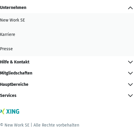
Unternehmen
New Work SE
Karriere
Presse
Hilfe & Kontakt
Mitgliedschaften
Hauptbereiche
Services
© New Work SE | Alle Rechte vorbehalten