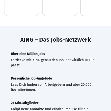
XING – Das Jobs-Netzwerk
Über eine Million Jobs
Entdecke mit XING genau den Job, der wirklich zu Dir
passt.
Persönliche Job-Angebote
Lass Dich finden von Arbeitgebern und über 20.000
Recruiter·innen.
21 Mio. Mitglieder
Knüpf neue Kontakte und erhalte Impulse für ein