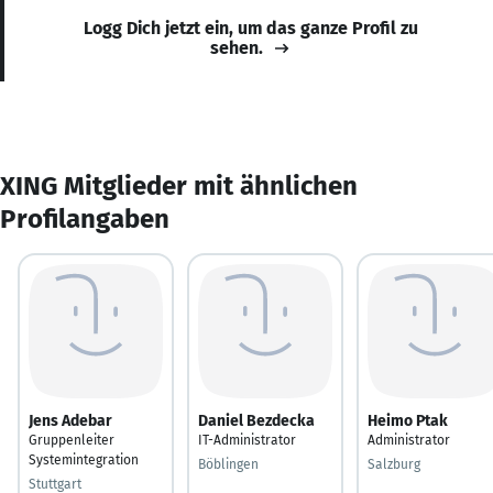
Logg Dich jetzt ein, um das ganze Profil zu
sehen.
XING Mitglieder mit ähnlichen
Profilangaben
Jens Adebar
Daniel Bezdecka
Heimo Ptak
Gruppenleiter
IT-Administrator
Administrator
Systemintegration
Böblingen
Salzburg
Stuttgart