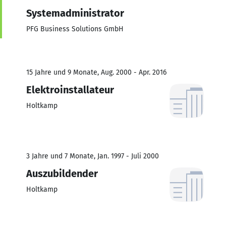
Systemadministrator
PFG Business Solutions GmbH
15 Jahre und 9 Monate, Aug. 2000 - Apr. 2016
Elektroinstallateur
Holtkamp
3 Jahre und 7 Monate, Jan. 1997 - Juli 2000
Auszubildender
Holtkamp