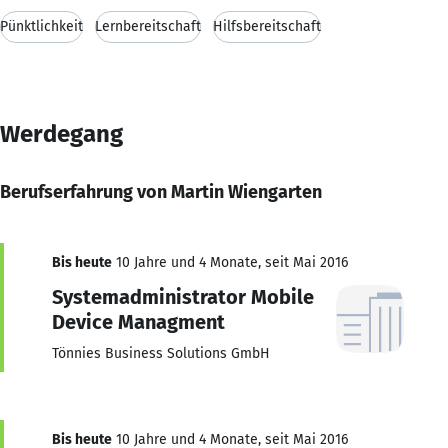
Pünktlichkeit
Lernbereitschaft
Hilfsbereitschaft
Werdegang
Berufserfahrung von Martin Wiengarten
Bis heute
10 Jahre und 4 Monate, seit Mai 2016
Systemadministrator Mobile
Device Managment
Tönnies Business Solutions GmbH
Bis heute
10 Jahre und 4 Monate, seit Mai 2016