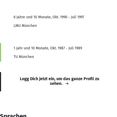
6 Jahre und 10 Monate, Okt. 1990 - Juli 1997
LMU München
1 Jahr und 10 Monate, Okt. 1987 - Juli 1989
TU München
Logg Dich jetzt ein, um das ganze Profil zu
sehen.
Sprachen