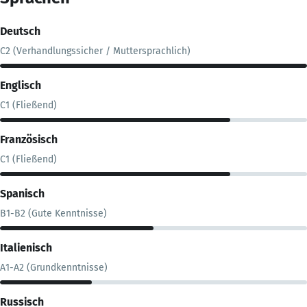
Deutsch
C2 (Verhandlungssicher / Muttersprachlich)
Englisch
C1 (Fließend)
Französisch
C1 (Fließend)
Spanisch
B1-B2 (Gute Kenntnisse)
Italienisch
A1-A2 (Grundkenntnisse)
Russisch