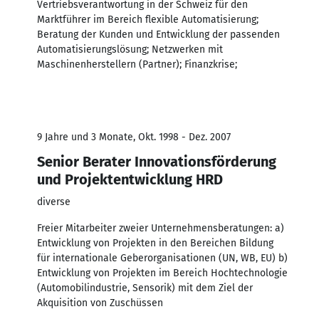
Vertriebsverantwortung in der Schweiz für den
Marktführer im Bereich flexible Automatisierung;
Beratung der Kunden und Entwicklung der passenden
Automatisierungslösung; Netzwerken mit
Maschinenherstellern (Partner); Finanzkrise;
9 Jahre und 3 Monate, Okt. 1998 - Dez. 2007
Senior Berater Innovationsförderung
und Projektentwicklung HRD
diverse
Freier Mitarbeiter zweier Unternehmensberatungen: a)
Entwicklung von Projekten in den Bereichen Bildung
für internationale Geberorganisationen (UN, WB, EU) b)
Entwicklung von Projekten im Bereich Hochtechnologie
(Automobilindustrie, Sensorik) mit dem Ziel der
Akquisition von Zuschüssen