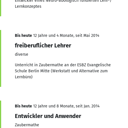
Entwickler eines Neuro-Bbologisch fundierten Lehr-/
Lernkonzeptes
Bis heute
12 Jahre und 4 Monate, seit Mai 2014
freiberuflicher Lehrer
diverse
Unterricht in Zaubermathe an der ESBZ Evangelische
Schule Berlin Mitte (Werkstatt und Alternative zum
Lernbüro)
Bis heute
12 Jahre und 8 Monate, seit Jan. 2014
Entwickler und Anwender
Zaubermathe