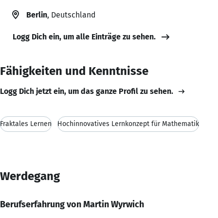
Berlin
, Deutschland
Logg Dich ein, um alle Einträge zu sehen.
Fähigkeiten und Kenntnisse
Logg Dich jetzt ein, um das ganze Profil zu sehen.
Fraktales Lernen
Hochinnovatives Lernkonzept für Mathematik
Werdegang
Berufserfahrung von Martin Wyrwich