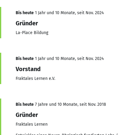
Bis heute
1 Jahr und 10 Monate, seit Nov. 2024
Gründer
La-Place Bildung
Bis heute
1 Jahr und 10 Monate, seit Nov. 2024
Vorstand
Fraktales Lernen e.V.
Bis heute
7 Jahre und 10 Monate, seit Nov. 2018
Gründer
Fraktales Lernen