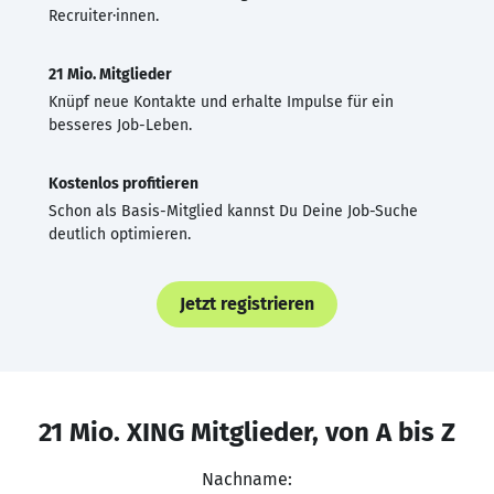
Recruiter·innen.
21 Mio. Mitglieder
Knüpf neue Kontakte und erhalte Impulse für ein
besseres Job-Leben.
Kostenlos profitieren
Schon als Basis-Mitglied kannst Du Deine Job-Suche
deutlich optimieren.
Jetzt registrieren
21 Mio. XING Mitglieder, von A bis Z
Nachname: