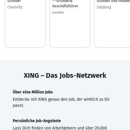
Gründer
---Gründer&
Gründer und Inhabe
Geschäftsführer
Chemnitz
Salzburg
London
XING – Das Jobs-Netzwerk
Über eine Million Jobs
Entdecke mit XING genau den Job, der wirklich zu Dir
passt.
Persönliche Job-Angebote
Lass Dich finden von Arbeitgebern und über 20.000