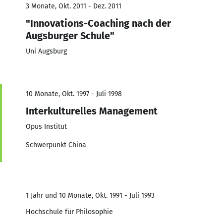
3 Monate, Okt. 2011 - Dez. 2011
"Innovations-Coaching nach der
Augsburger Schule"
Uni Augsburg
10 Monate, Okt. 1997 - Juli 1998
Interkulturelles Management
Opus Institut
Schwerpunkt China
1 Jahr und 10 Monate, Okt. 1991 - Juli 1993
Hochschule für Philosophie