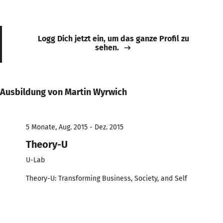
Logg Dich jetzt ein, um das ganze Profil zu
sehen.
Ausbildung von Martin Wyrwich
5 Monate, Aug. 2015 - Dez. 2015
Theory-U
U-Lab
Theory-U: Transforming Business, Society, and Self