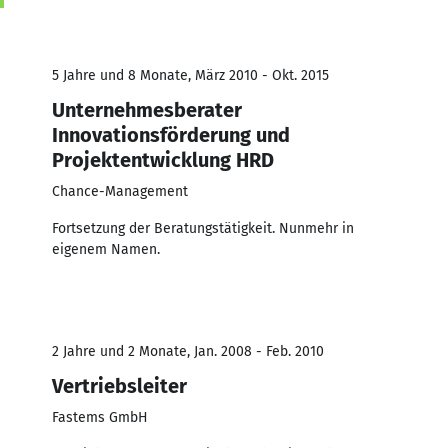
5 Jahre und 8 Monate, März 2010 - Okt. 2015
Unternehmesberater
Innovationsförderung und
Projektentwicklung HRD
Chance-Management
Fortsetzung der Beratungstätigkeit. Nunmehr in
eigenem Namen.
2 Jahre und 2 Monate, Jan. 2008 - Feb. 2010
Vertriebsleiter
Fastems GmbH