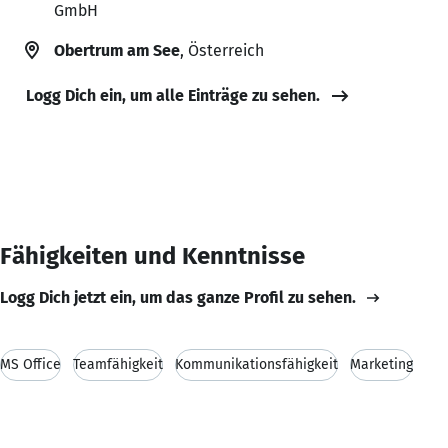
GmbH
Obertrum am See
, Österreich
Logg Dich ein, um alle Einträge zu sehen.
Fähigkeiten und Kenntnisse
Logg Dich jetzt ein, um das ganze Profil zu sehen.
MS Office
Teamfähigkeit
Kommunikationsfähigkeit
Marketing