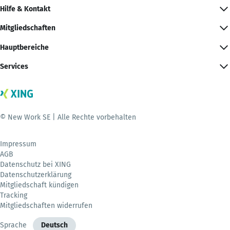
Hilfe & Kontakt
Mitgliedschaften
Hauptbereiche
Services
© New Work SE | Alle Rechte vorbehalten
Impressum
AGB
Datenschutz bei XING
Datenschutzerklärung
Mitgliedschaft kündigen
Tracking
Mitgliedschaften widerrufen
Sprache
Deutsch