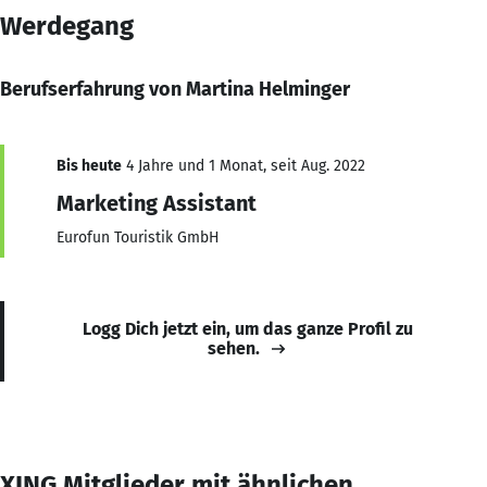
Werdegang
Berufserfahrung von Martina Helminger
Bis heute
4 Jahre und 1 Monat, seit Aug. 2022
Marketing Assistant
Eurofun Touristik GmbH
Logg Dich jetzt ein, um das ganze Profil zu
sehen.
XING Mitglieder mit ähnlichen