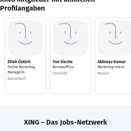
Profilangaben
Dilek Öztürk
Yve Sieche
Abhinav Kumar
Online Marketing
Bürokauffrau
Marketing Intern
Managerin
Chemnitz
Munich
Düsseldorf
XING – Das Jobs-Netzwerk