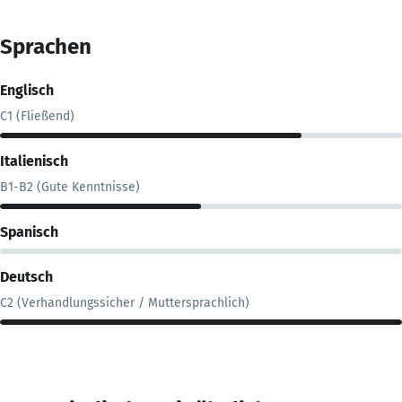
Sprachen
Englisch
C1 (Fließend)
Italienisch
B1-B2 (Gute Kenntnisse)
Spanisch
Deutsch
C2 (Verhandlungssicher / Muttersprachlich)