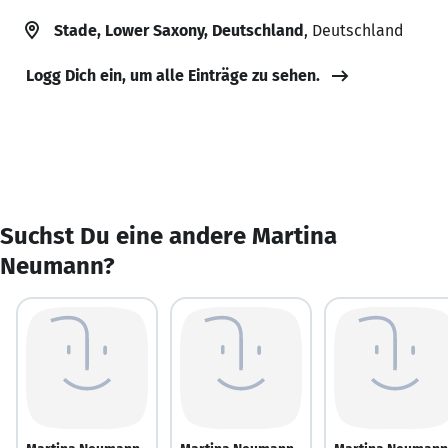
Stade, Lower Saxony, Deutschland
, Deutschland
Logg Dich ein, um alle Einträge zu sehen.
Suchst Du eine andere Martina
Neumann?