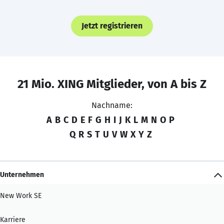
Jetzt registrieren
21 Mio. XING Mitglieder, von A bis Z
Nachname:
A
B
C
D
E
F
G
H
I
J
K
L
M
N
O
P
Q
R
S
T
U
V
W
X
Y
Z
Unternehmen
New Work SE
Karriere