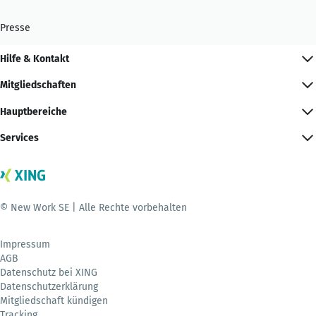
Presse
Hilfe & Kontakt
Mitgliedschaften
Hauptbereiche
Services
© New Work SE | Alle Rechte vorbehalten
Impressum
AGB
Datenschutz bei XING
Datenschutzerklärung
Mitgliedschaft kündigen
Tracking