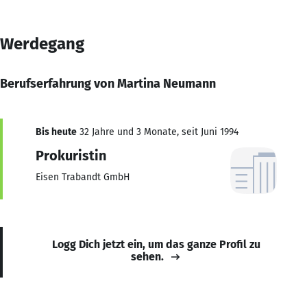
Werdegang
Berufserfahrung von Martina Neumann
Bis heute
32 Jahre und 3 Monate, seit Juni 1994
Prokuristin
Eisen Trabandt GmbH
Logg Dich jetzt ein, um das ganze Profil zu
sehen.