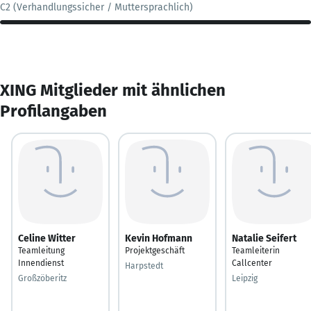
C2 (Verhandlungssicher / Muttersprachlich)
XING Mitglieder mit ähnlichen
Profilangaben
Celine Witter
Kevin Hofmann
Natalie Seifert
Teamleitung
Projektgeschäft
Teamleiterin
Innendienst
Callcenter
Harpstedt
Großzöberitz
Leipzig