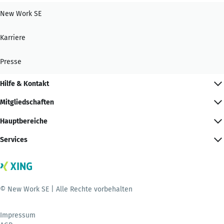
New Work SE
Karriere
Presse
Hilfe & Kontakt
Mitgliedschaften
Hauptbereiche
Services
© New Work SE | Alle Rechte vorbehalten
Impressum