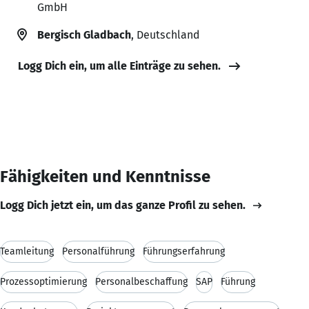
GmbH
Bergisch Gladbach
, Deutschland
Logg Dich ein, um alle Einträge zu sehen.
Fähigkeiten und Kenntnisse
Logg Dich jetzt ein, um das ganze Profil zu sehen.
Teamleitung
Personalführung
Führungserfahrung
Prozessoptimierung
Personalbeschaffung
SAP
Führung