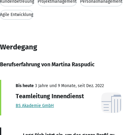
Kundenbetreuung
Projektmanagement
Personalmanagement
Agile Entwicklung
Werdegang
Berufserfahrung von Martina Raspudic
Bis heute
3 Jahre und 9 Monate, seit Dez. 2022
Teamleitung Innendienst
BS Akademie GmbH