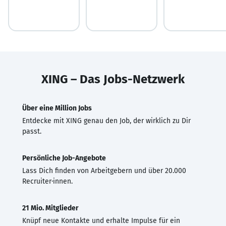
XING – Das Jobs-Netzwerk
Über eine Million Jobs
Entdecke mit XING genau den Job, der wirklich zu Dir
passt.
Persönliche Job-Angebote
Lass Dich finden von Arbeitgebern und über 20.000
Recruiter·innen.
21 Mio. Mitglieder
Knüpf neue Kontakte und erhalte Impulse für ein