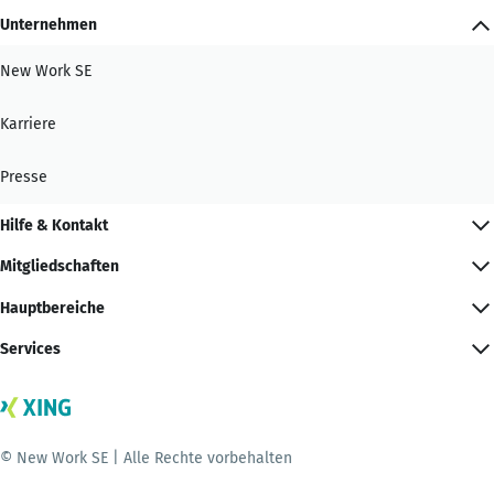
Unternehmen
New Work SE
Karriere
Presse
Hilfe & Kontakt
Mitgliedschaften
Hauptbereiche
Services
© New Work SE | Alle Rechte vorbehalten