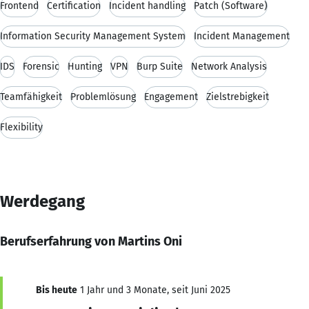
Frontend
Certification
Incident handling
Patch (Software)
Information Security Management System
Incident Management
IDS
Forensic
Hunting
VPN
Burp Suite
Network Analysis
Teamfähigkeit
Problemlösung
Engagement
Zielstrebigkeit
Flexibility
Werdegang
Berufserfahrung von Martins Oni
Bis heute
1 Jahr und 3 Monate, seit Juni 2025