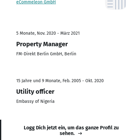
eCommeleon GmbH
5 Monate, Nov. 2020 - März 2021
Property Manager
FM-Direkt Berlin GmbH, Berlin
15 Jahre und 9 Monate, Feb. 2005 - Okt. 2020
Utility officer
Embassy of Nigeria
Logg Dich jetzt ein, um das ganze Profil zu
sehen.