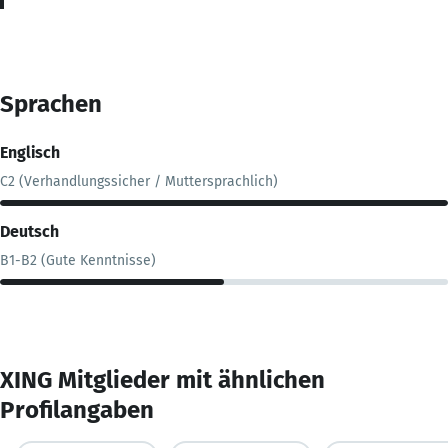
Sprachen
Englisch
C2 (Verhandlungssicher / Muttersprachlich)
Deutsch
B1-B2 (Gute Kenntnisse)
XING Mitglieder mit ähnlichen
Profilangaben