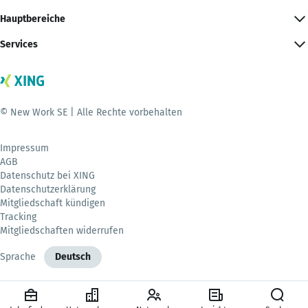
Hauptbereiche
Services
© New Work SE | Alle Rechte vorbehalten
Impressum
AGB
Datenschutz bei XING
Datenschutzerklärung
Mitgliedschaft kündigen
Tracking
Mitgliedschaften widerrufen
Sprache
Deutsch