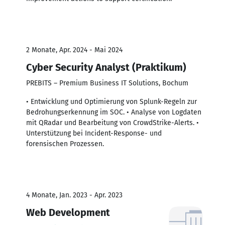
2 Monate, Apr. 2024 - Mai 2024
Cyber Security Analyst (Praktikum)
PREBITS – Premium Business IT Solutions, Bochum
• Entwicklung und Optimierung von Splunk-Regeln zur
Bedrohungserkennung im SOC. • Analyse von Logdaten
mit QRadar und Bearbeitung von CrowdStrike-Alerts. •
Unterstützung bei Incident-Response- und
forensischen Prozessen.
4 Monate, Jan. 2023 - Apr. 2023
Web Development