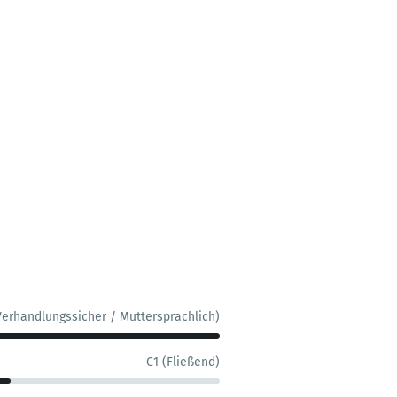
Verhandlungssicher / Muttersprachlich)
C1 (Fließend)