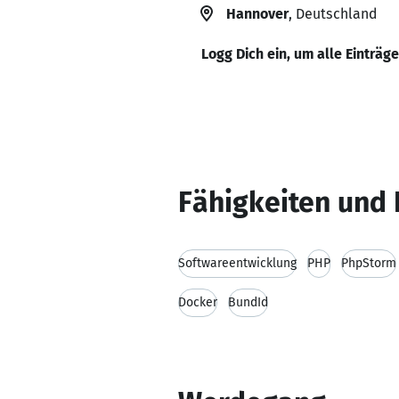
Hannover
, Deutschland
Logg Dich ein, um alle Einträg
Fähigkeiten und 
Softwareentwicklung
PHP
PhpStorm
Docker
BundId