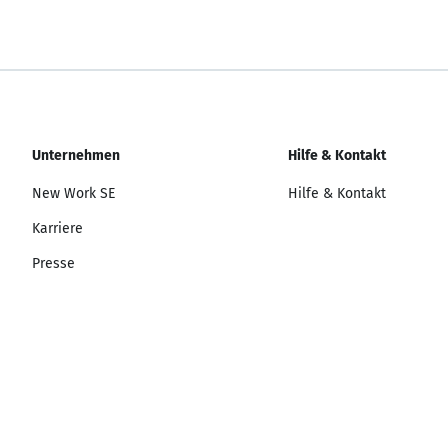
Unternehmen
Hilfe & Kontakt
New Work SE
Hilfe & Kontakt
Karriere
Presse