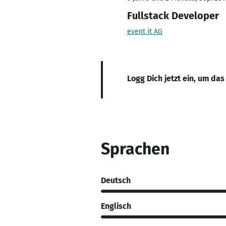
Fullstack Developer
event it AG
Logg Dich jetzt ein, um das
Sprachen
Deutsch
Englisch