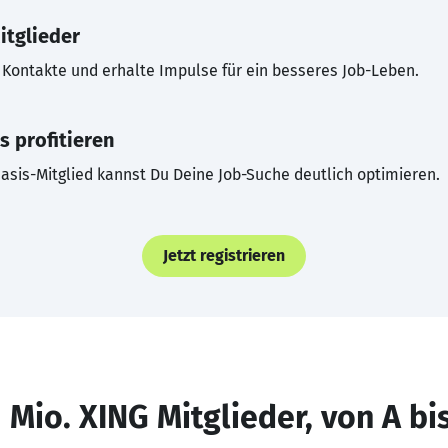
itglieder
Kontakte und erhalte Impulse für ein besseres Job-Leben.
s profitieren
asis-Mitglied kannst Du Deine Job-Suche deutlich optimieren.
Jetzt registrieren
 Mio. XING Mitglieder, von A bi