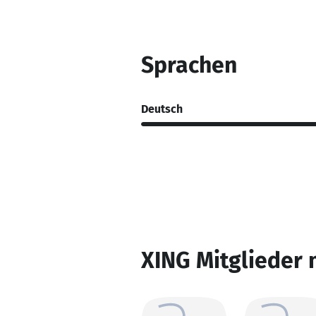
Sprachen
Deutsch
XING Mitglieder 