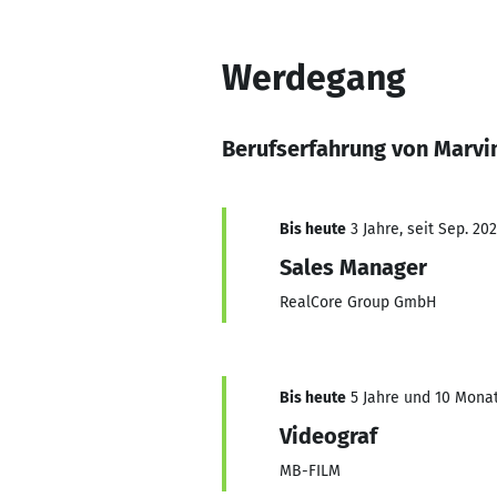
Werdegang
Berufserfahrung von Marvi
Bis heute
3 Jahre, seit Sep. 20
Sales Manager
RealCore Group GmbH
Bis heute
5 Jahre und 10 Monat
Videograf
MB-FILM