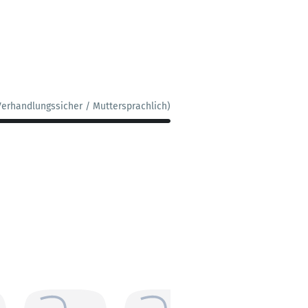
Verhandlungssicher / Muttersprachlich)