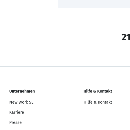
21
Unternehmen
Hilfe & Kontakt
New Work SE
Hilfe & Kontakt
Karriere
Presse