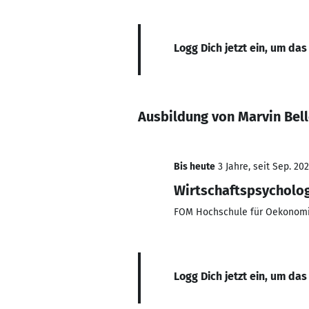
Logg Dich jetzt ein, um das
Ausbildung von Marvin Bel
Bis heute
3 Jahre, seit Sep. 20
Wirtschaftspsycholo
FOM Hochschule für Oekonom
Logg Dich jetzt ein, um das