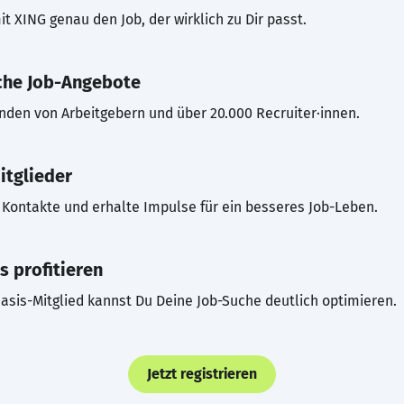
t XING genau den Job, der wirklich zu Dir passt.
che Job-Angebote
inden von Arbeitgebern und über 20.000 Recruiter·innen.
itglieder
Kontakte und erhalte Impulse für ein besseres Job-Leben.
s profitieren
asis-Mitglied kannst Du Deine Job-Suche deutlich optimieren.
Jetzt registrieren