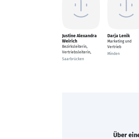
Justine Alexandra
Darja Lenik
Weirich
Marketing und
Bezirksleiterin,
Vertrieb
Vertriebsleiterin,
Minden
Saarbrücken
Über eine