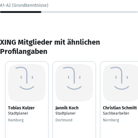
A1-A2 (Grundkenntnisse)
XING Mitglieder mit ähnlichen
Profilangaben
Tobias Kulzer
Jannik Koch
Christian Schmitt
Stadtplaner
Stadtplaner
Sachbearbeiter
Hamburg
Dortmund
Nürnberg