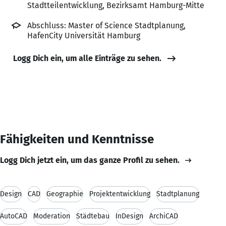
Stadtteilentwicklung, Bezirksamt Hamburg-Mitte
Abschluss: Master of Science Stadtplanung,
HafenCity Universität Hamburg
Logg Dich ein, um alle Einträge zu sehen.
Fähigkeiten und Kenntnisse
Logg Dich jetzt ein, um das ganze Profil zu sehen.
Design
CAD
Geographie
Projektentwicklung
Stadtplanung
AutoCAD
Moderation
Städtebau
InDesign
ArchiCAD