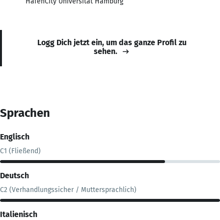
HafenCity Universität Hamburg
Logg Dich jetzt ein, um das ganze Profil zu
sehen.
Sprachen
Englisch
C1 (Fließend)
Deutsch
C2 (Verhandlungssicher / Muttersprachlich)
Italienisch