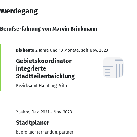
Werdegang
Berufserfahrung von Marvin Brinkmann
Bis heute
2 Jahre und 10 Monate, seit Nov. 2023
Gebietskoordinator
integrierte
Stadtteilentwicklung
Bezirksamt Hamburg-Mitte
2 Jahre, Dez. 2021 - Nov. 2023
Stadtplaner
buero luchterhandt & partner