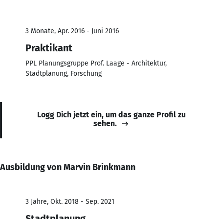
3 Monate, Apr. 2016 - Juni 2016
Praktikant
PPL Planungsgruppe Prof. Laage - Architektur,
Stadtplanung, Forschung
Logg Dich jetzt ein, um das ganze Profil zu
sehen.
Ausbildung von Marvin Brinkmann
3 Jahre, Okt. 2018 - Sep. 2021
Stadtplanung