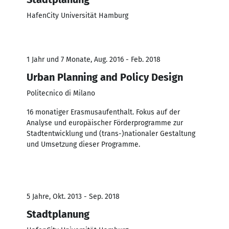
HafenCity Universität Hamburg
1 Jahr und 7 Monate, Aug. 2016 - Feb. 2018
Urban Planning and Policy Design
Politecnico di Milano
16 monatiger Erasmusaufenthalt. Fokus auf der
Analyse und europäischer Förderprogramme zur
Stadtentwicklung und (trans-)nationaler Gestaltung
und Umsetzung dieser Programme.
5 Jahre, Okt. 2013 - Sep. 2018
Stadtplanung