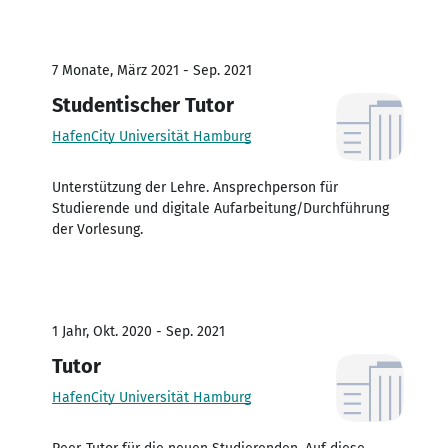
7 Monate, März 2021 - Sep. 2021
Studentischer Tutor
HafenCity Universität Hamburg
Unterstützung der Lehre. Ansprechperson für
Studierende und digitale Aufarbeitung/Durchführung
der Vorlesung.
1 Jahr, Okt. 2020 - Sep. 2021
Tutor
HafenCity Universität Hamburg