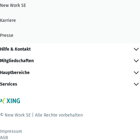
New Work SE
Karriere
Presse
Hilfe & Kontakt
Mitgliedschaften
Hauptbereiche
Services
© New Work SE | Alle Rechte vorbehalten
Impressum
AGB