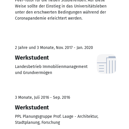
Peer-Tutor für die neuen Studierenden. Auf diese
Weise sollte der Einstieg in das Universitätsleben
unter den erschwerten Bedingungen während der
Coronapandemie erleichtert werden.
2 Jahre und 3 Monate, Nov. 2017 - Jan. 2020
Werkstudent
Landesbetrieb Immobilienmanagement
und Grundvermögen
3 Monate, Juli 2016 - Sep. 2016
Werkstudent
PPL Planungsgruppe Prof. Laage - Architektur,
Stadtplanung, Forschung