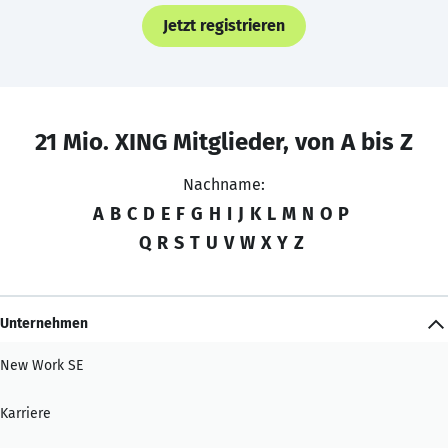
Jetzt registrieren
21 Mio. XING Mitglieder, von A bis Z
Nachname:
A
B
C
D
E
F
G
H
I
J
K
L
M
N
O
P
Q
R
S
T
U
V
W
X
Y
Z
Unternehmen
New Work SE
Karriere