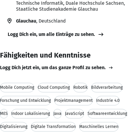
Technische Informatik, Duale Hochschule Sachsen,
Staatliche Studienakademie Glauchau
Glauchau
, Deutschland
Logg Dich ein, um alle Einträge zu sehen.
Fähigkeiten und Kenntnisse
Logg Dich jetzt ein, um das ganze Profil zu sehen.
Mobile Computing
Cloud Computing
Robotik
Bildverarbeitung
Forschung und Entwicklung
Projektmanagement
Industrie 4.0
MES
Indoor Lokalisierung
Java
JavaScript
Softwareentwicklung
Digitalisierung
Digitale Transformation
Maschinelles Lernen