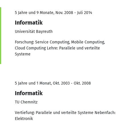
5 Jahre und 9 Monate, Nov. 2008 - Juli 2014
Informatik
Universität Bayreuth
Forschung: Service Computing, Mobile Computing,
Cloud Computing Lehre: Parallele und verteilte
Systeme
5 Jahre und 1 Monat, Okt. 2003 - Okt. 2008
Informatik
TU Chemnitz
Vertiefung: Parallele und verteilte Systeme Nebenfach:
Elektronik