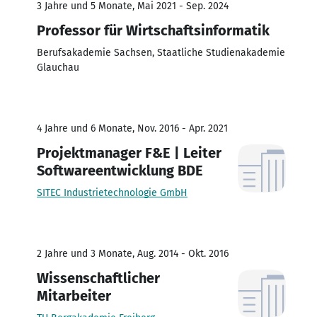
3 Jahre und 5 Monate, Mai 2021 - Sep. 2024
Professor für Wirtschaftsinformatik
Berufsakademie Sachsen, Staatliche Studienakademie
Glauchau
4 Jahre und 6 Monate, Nov. 2016 - Apr. 2021
Projektmanager F&E | Leiter
Softwareentwicklung BDE
SITEC Industrietechnologie GmbH
2 Jahre und 3 Monate, Aug. 2014 - Okt. 2016
Wissenschaftlicher
Mitarbeiter