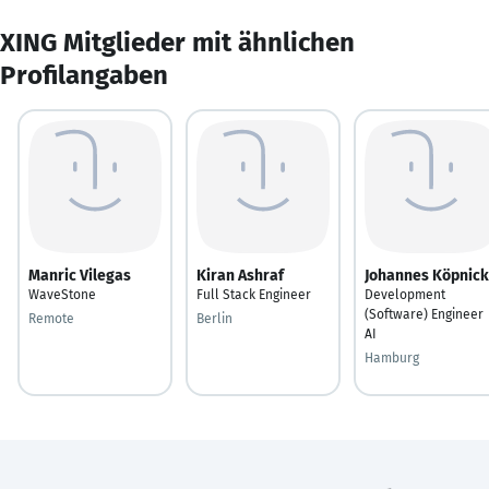
XING Mitglieder mit ähnlichen
Profilangaben
Manric Vilegas
Kiran Ashraf
Johannes Köpnick
WaveStone
Full Stack Engineer
Development
(Software) Engineer
Remote
Berlin
AI
Hamburg