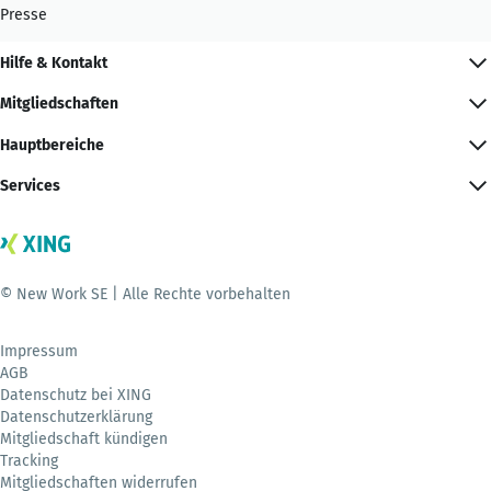
Presse
Hilfe & Kontakt
Mitgliedschaften
Hauptbereiche
Services
© New Work SE | Alle Rechte vorbehalten
Impressum
AGB
Datenschutz bei XING
Datenschutzerklärung
Mitgliedschaft kündigen
Tracking
Mitgliedschaften widerrufen