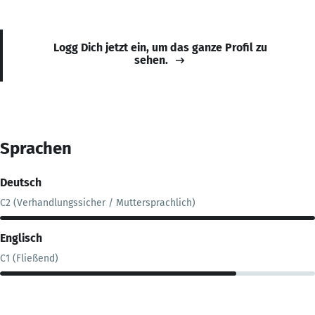
Logg Dich jetzt ein, um das ganze Profil zu
sehen.
Sprachen
Deutsch
C2 (Verhandlungssicher / Muttersprachlich)
Englisch
C1 (Fließend)