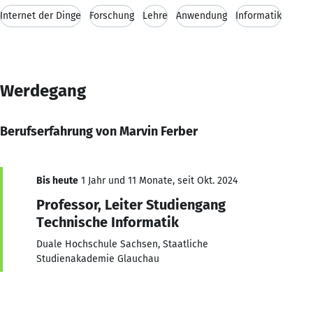
Internet der Dinge
Forschung
Lehre
Anwendung
Informatik
Werdegang
Berufserfahrung von Marvin Ferber
Bis heute
1 Jahr und 11 Monate, seit Okt. 2024
Professor, Leiter Studiengang
Technische Informatik
Duale Hochschule Sachsen, Staatliche
Studienakademie Glauchau