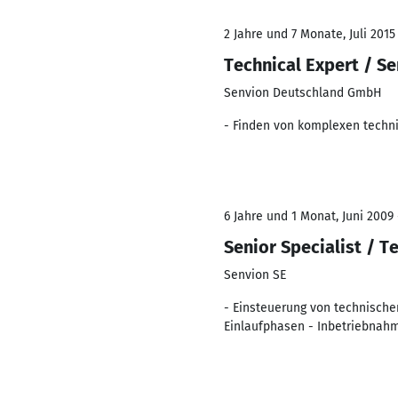
2 Jahre und 7 Monate, Juli 2015 
Technical Expert / Se
Senvion Deutschland GmbH
- Finden von komplexen techni
6 Jahre und 1 Monat, Juni 2009 
Senior Specialist / T
Senvion SE
- Einsteuerung von technisch
Einlaufphasen - Inbetriebnah