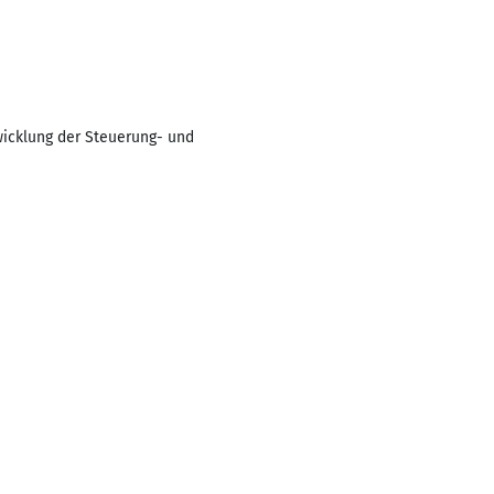
icklung der Steuerung- und