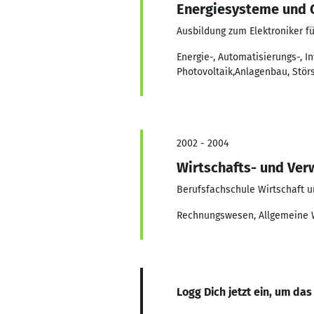
Energiesysteme und 
Ausbildung zum Elektroniker 
Energie-, Automatisierungs-,
Photovoltaik,Anlagenbau, Stör
2002 - 2004
Wirtschafts- und Ve
Berufsfachschule Wirtschaft 
Rechnungswesen, Allgemeine W
Logg Dich jetzt ein, um das