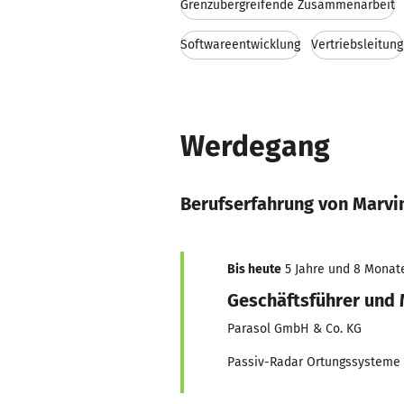
Grenzübergreifende Zusammenarbeit
Softwareentwicklung
Vertriebsleitung
Werdegang
Berufserfahrung von Marvin
Bis heute
5 Jahre und 8 Monate,
Geschäftsführer und 
Parasol GmbH & Co. KG
Passiv-Radar Ortungssysteme