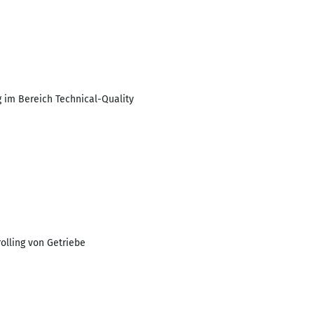
 im Bereich Technical-Quality
lling von Getriebe