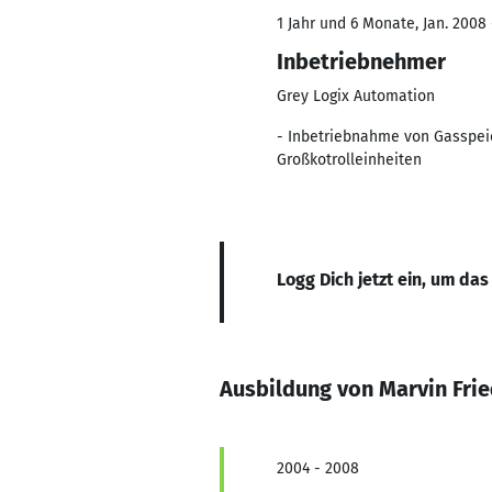
1 Jahr und 6 Monate, Jan. 2008 
Inbetriebnehmer
Grey Logix Automation
- Inbetriebnahme von Gasspei
Großkotrolleinheiten
Logg Dich jetzt ein, um das
Ausbildung von Marvin Fri
2004 - 2008