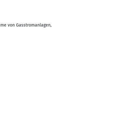
ahme von Gasstromanlagen,