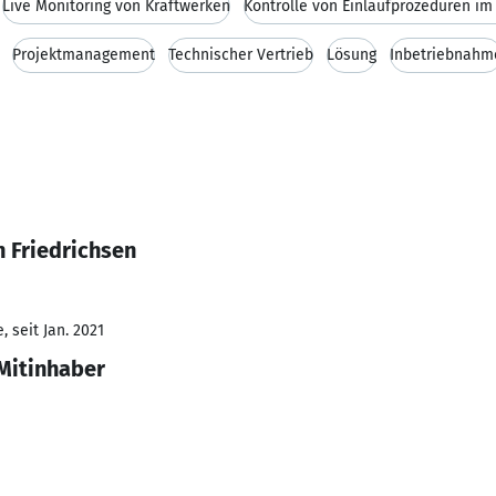
Live Monitoring von Kraftwerken
Projektmanagement
Technischer Vertrieb
Lösung
Inbetriebnahm
 Friedrichsen
 seit Jan. 2021
Mitinhaber