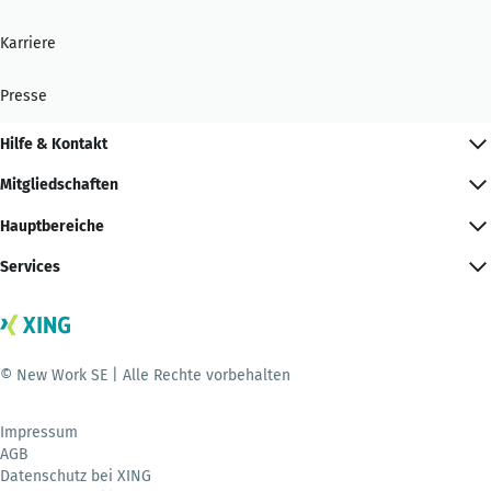
Karriere
Presse
Hilfe & Kontakt
Mitgliedschaften
Hauptbereiche
Services
© New Work SE | Alle Rechte vorbehalten
Impressum
AGB
Datenschutz bei XING