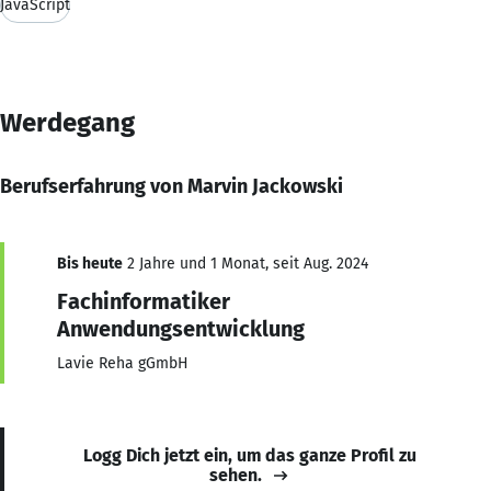
JavaScript
Werdegang
Berufserfahrung von Marvin Jackowski
Bis heute
2 Jahre und 1 Monat, seit Aug. 2024
Fachinformatiker
Anwendungsentwicklung
Lavie Reha gGmbH
Logg Dich jetzt ein, um das ganze Profil zu
sehen.