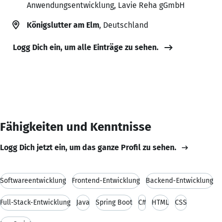
Anwendungsentwicklung, Lavie Reha gGmbH
Königslutter am Elm
, Deutschland
Logg Dich ein, um alle Einträge zu sehen.
Fähigkeiten und Kenntnisse
Logg Dich jetzt ein, um das ganze Profil zu sehen.
Softwareentwicklung
Frontend-Entwicklung
Backend-Entwicklung
Full-Stack-Entwicklung
Java
Spring Boot
C#
HTML
CSS