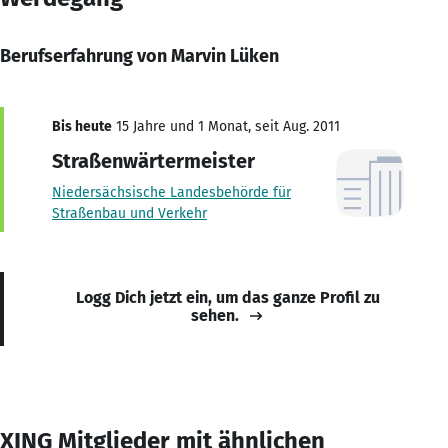
Berufserfahrung von Marvin Lüken
Bis heute
15 Jahre und 1 Monat, seit Aug. 2011
Straßenwärtermeister
Niedersächsische Landesbehörde für
Straßenbau und Verkehr
Logg Dich jetzt ein, um das ganze Profil zu
sehen.
XING Mitglieder mit ähnlichen