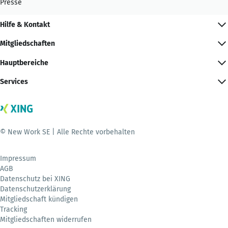
Presse
Hilfe & Kontakt
Mitgliedschaften
Hauptbereiche
Services
© New Work SE | Alle Rechte vorbehalten
Impressum
AGB
Datenschutz bei XING
Datenschutzerklärung
Mitgliedschaft kündigen
Tracking
Mitgliedschaften widerrufen