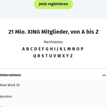
Jetzt registrieren
21 Mio. XING Mitglieder, von A bis Z
Nachname:
A
B
C
D
E
F
G
H
I
J
K
L
M
N
O
P
Q
R
S
T
U
V
W
X
Y
Z
Unternehmen
New Work SE
Karriere