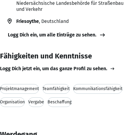
Niedersächsische Landesbehörde für Straßenbau
und Verkehr
Friesoythe
, Deutschland
Logg Dich ein, um alle Einträge zu sehen.
Fähigkeiten und Kenntnisse
Logg Dich jetzt ein, um das ganze Profil zu sehen.
Projektmanagement
Teamfähigkeit
Kommunikationsfähigkeit
Organisation
Vergabe
Beschaffung
Werdegang