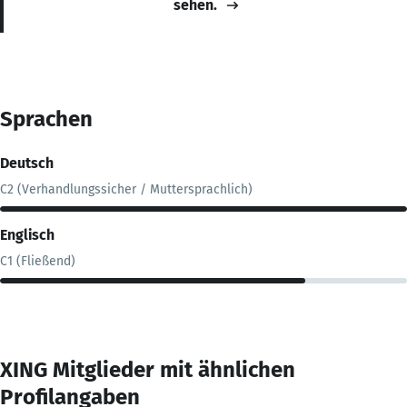
sehen.
Sprachen
Deutsch
C2 (Verhandlungssicher / Muttersprachlich)
Englisch
C1 (Fließend)
XING Mitglieder mit ähnlichen
Profilangaben