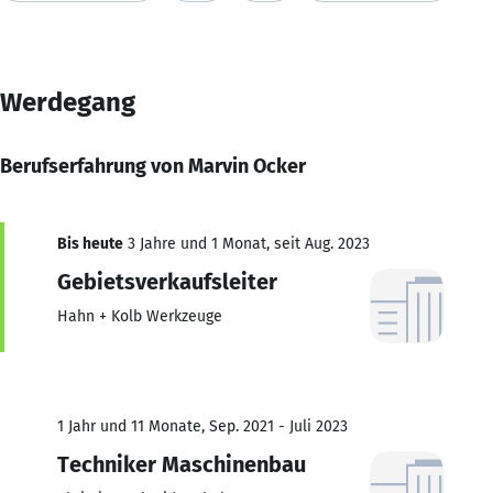
Werdegang
Berufserfahrung von Marvin Ocker
Bis heute
3 Jahre und 1 Monat, seit Aug. 2023
Gebietsverkaufsleiter
Hahn + Kolb Werkzeuge
1 Jahr und 11 Monate, Sep. 2021 - Juli 2023
Techniker Maschinenbau