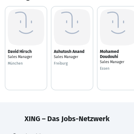
David Hirsch
Ashutosh Anand
Mohamed
Doudouhi
Sales Manager
Sales Manager
Sales Manager
München
Freiburg
Essen
XING – Das Jobs-Netzwerk