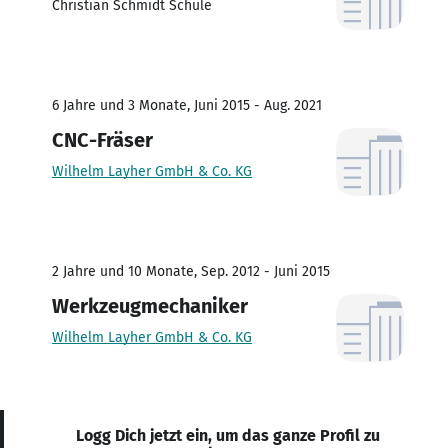
Christian Schmidt Schule
6 Jahre und 3 Monate, Juni 2015 - Aug. 2021
CNC-Fräser
Wilhelm Layher GmbH & Co. KG
2 Jahre und 10 Monate, Sep. 2012 - Juni 2015
Werkzeugmechaniker
Wilhelm Layher GmbH & Co. KG
Logg Dich jetzt ein, um das ganze Profil zu