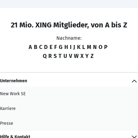
21 Mio. XING Mitglieder, von A bis Z
Nachname:
A
B
C
D
E
F
G
H
I
J
K
L
M
N
O
P
Q
R
S
T
U
V
W
X
Y
Z
Unternehmen
New Work SE
Karriere
Presse
Hilfe & Kontakt