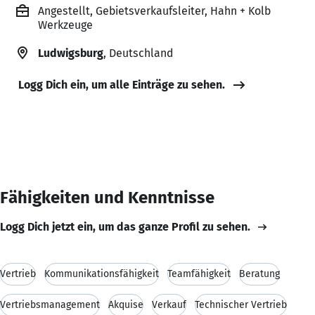
Angestellt, Gebietsverkaufsleiter, Hahn + Kolb
Werkzeuge
Ludwigsburg
, Deutschland
Logg Dich ein, um alle Einträge zu sehen.
Fähigkeiten und Kenntnisse
Logg Dich jetzt ein, um das ganze Profil zu sehen.
Vertrieb
Kommunikationsfähigkeit
Teamfähigkeit
Beratung
Vertriebsmanagement
Akquise
Verkauf
Technischer Vertrieb