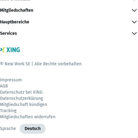
Mitgliedschaften
Hauptbereiche
Services
© New Work SE | Alle Rechte vorbehalten
Impressum
AGB
Datenschutz bei XING
Datenschutzerklärung
Mitgliedschaft kündigen
Tracking
Mitgliedschaften widerrufen
Sprache
Deutsch