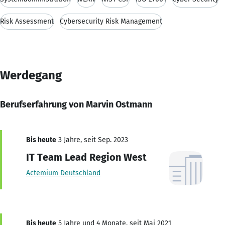
Risk Assessment
Cybersecurity Risk Management
Werdegang
Berufserfahrung von Marvin Ostmann
Bis heute
3 Jahre, seit Sep. 2023
IT Team Lead Region West
Actemium Deutschland
Bis heute
5 Jahre und 4 Monate, seit Mai 2021