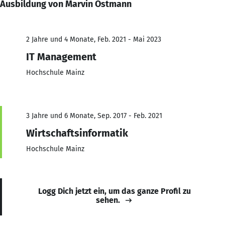
Ausbildung von Marvin Ostmann
2 Jahre und 4 Monate, Feb. 2021 - Mai 2023
IT Management
Hochschule Mainz
3 Jahre und 6 Monate, Sep. 2017 - Feb. 2021
Wirtschaftsinformatik
Hochschule Mainz
Logg Dich jetzt ein, um das ganze Profil zu
sehen.