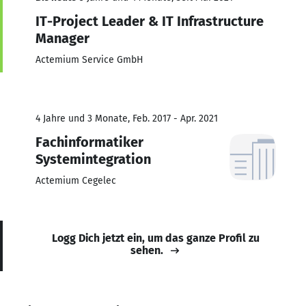
IT-Project Leader & IT Infrastructure
Manager
Actemium Service GmbH
4 Jahre und 3 Monate, Feb. 2017 - Apr. 2021
Fachinformatiker
Systemintegration
Actemium Cegelec
Logg Dich jetzt ein, um das ganze Profil zu
sehen.