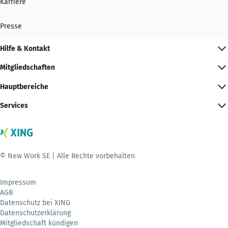
Karriere
Presse
Hilfe & Kontakt
Mitgliedschaften
Hauptbereiche
Services
© New Work SE | Alle Rechte vorbehalten
Impressum
AGB
Datenschutz bei XING
Datenschutzerklärung
Mitgliedschaft kündigen