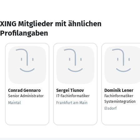
XING Mitglieder mit ähnlichen
Profilangaben
Conrad Gennaro
Sergei Tiunov
Dominik Lener
Senior Administrator
IT-Fachinformatiker
Fachinformatiker
Systemintegration
Maintal
Frankfurt am Main
Elsdorf