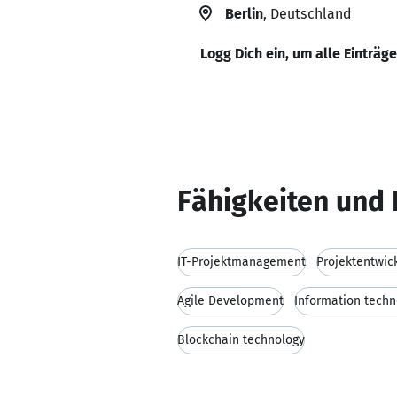
Berlin
, Deutschland
Logg Dich ein, um alle Einträg
Fähigkeiten und 
IT-Projektmanagement
Projektentwic
Agile Development
Information techn
Blockchain technology