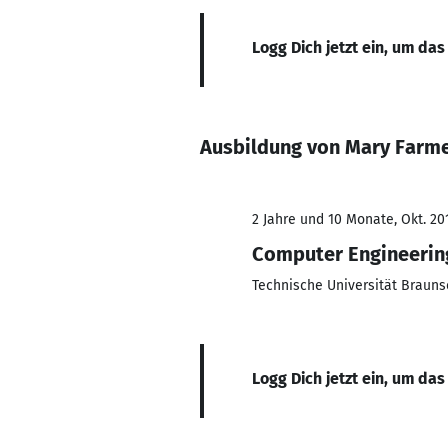
Logg Dich jetzt ein, um das
Ausbildung von Mary Farm
2 Jahre und 10 Monate, Okt. 201
Computer Engineerin
Technische Universität Braun
Logg Dich jetzt ein, um das