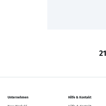
21
Unternehmen
Hilfe & Kontakt