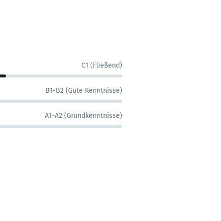
C1 (Fließend)
B1-B2 (Gute Kenntnisse)
A1-A2 (Grundkenntnisse)