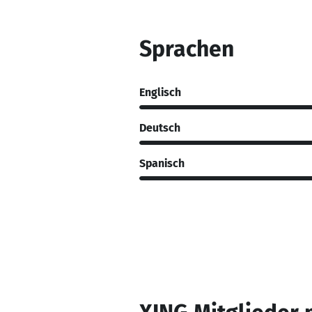
Sprachen
Englisch
Deutsch
Spanisch