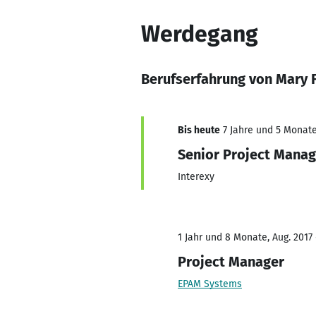
Werdegang
Berufserfahrung von Mary 
Bis heute
7 Jahre und 5 Monate,
Senior Project Manag
Interexy
1 Jahr und 8 Monate, Aug. 2017
Project Manager
EPAM Systems