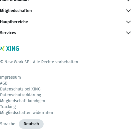
Mitgliedschaften
Hauptbereiche
Services
© New Work SE | Alle Rechte vorbehalten
Impressum
AGB
Datenschutz bei XING
Datenschutzerklärung
Mitgliedschaft kündigen
Tracking
Mitgliedschaften widerrufen
Sprache
Deutsch