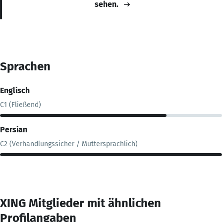
sehen.
Sprachen
Englisch
C1 (Fließend)
Persian
C2 (Verhandlungssicher / Muttersprachlich)
XING Mitglieder mit ähnlichen
Profilangaben