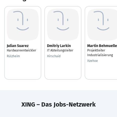
Julian Suarez
Dmitriy Larkin
Martin Behmuelle
Hardwareentwickler
IT Abteilungsleiter
Projektleiter
Industrialisierung
Rülzheim
Hirschaid
Itzehoe
XING – Das Jobs-Netzwerk