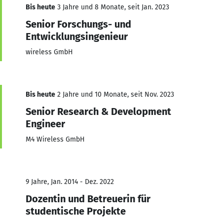
Bis heute
3 Jahre und 8 Monate, seit Jan. 2023
Senior Forschungs- und
Entwicklungsingenieur
wireless GmbH
Bis heute
2 Jahre und 10 Monate, seit Nov. 2023
Senior Research & Development
Engineer
M4 Wireless GmbH
9 Jahre, Jan. 2014 - Dez. 2022
Dozentin und Betreuerin für
studentische Projekte