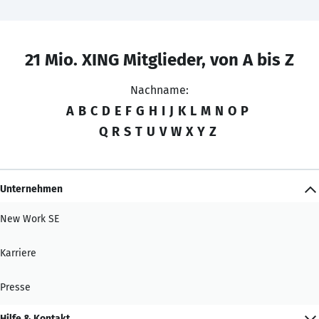
21 Mio. XING Mitglieder, von A bis Z
Nachname:
A
B
C
D
E
F
G
H
I
J
K
L
M
N
O
P
Q
R
S
T
U
V
W
X
Y
Z
Unternehmen
New Work SE
Karriere
Presse
Hilfe & Kontakt