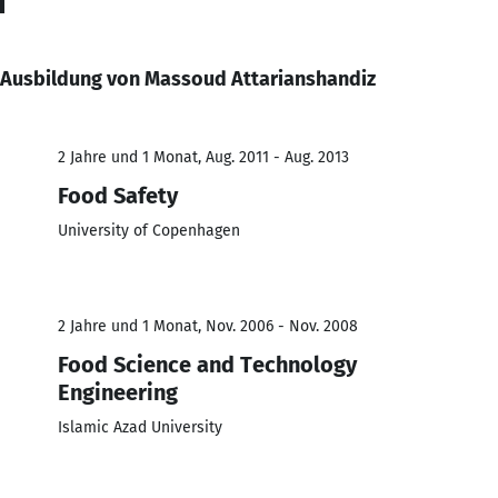
Ausbildung von Massoud Attarianshandiz
2 Jahre und 1 Monat, Aug. 2011 - Aug. 2013
Food Safety
University of Copenhagen
2 Jahre und 1 Monat, Nov. 2006 - Nov. 2008
Food Science and Technology
Engineering
Islamic Azad University