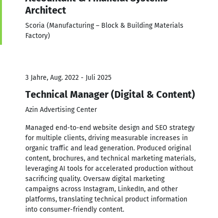
Architect
Scoria (Manufacturing – Block & Building Materials
Factory)
3 Jahre, Aug. 2022 - Juli 2025
Technical Manager (Digital & Content)
Azin Advertising Center
Managed end-to-end website design and SEO strategy
for multiple clients, driving measurable increases in
organic traffic and lead generation. Produced original
content, brochures, and technical marketing materials,
leveraging AI tools for accelerated production without
sacrificing quality. Oversaw digital marketing
campaigns across Instagram, LinkedIn, and other
platforms, translating technical product information
into consumer-friendly content.