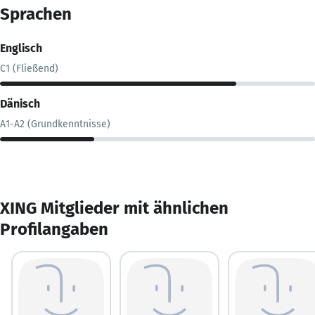
Sprachen
Englisch
C1 (Fließend)
Dänisch
A1-A2 (Grundkenntnisse)
XING Mitglieder mit ähnlichen
Profilangaben