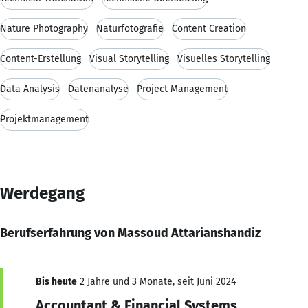
Nature Photography
Naturfotografie
Content Creation
Content-Erstellung
Visual Storytelling
Visuelles Storytelling
Data Analysis
Datenanalyse
Project Management
Projektmanagement
Werdegang
Berufserfahrung von Massoud Attarianshandiz
Bis heute
2 Jahre und 3 Monate, seit Juni 2024
Accountant & Financial Systems