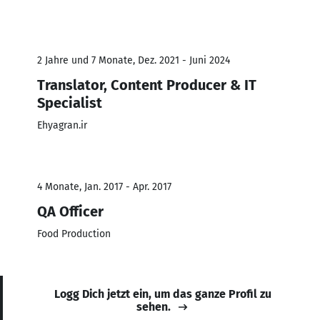
2 Jahre und 7 Monate, Dez. 2021 - Juni 2024
Translator, Content Producer & IT
Specialist
Ehyagran.ir
4 Monate, Jan. 2017 - Apr. 2017
QA Officer
Food Production
Logg Dich jetzt ein, um das ganze Profil zu
sehen.