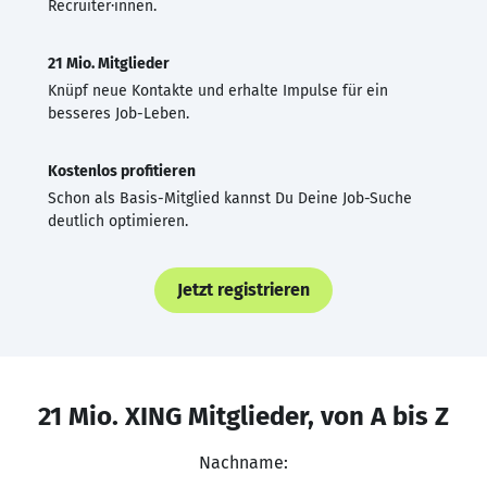
Recruiter·innen.
21 Mio. Mitglieder
Knüpf neue Kontakte und erhalte Impulse für ein
besseres Job-Leben.
Kostenlos profitieren
Schon als Basis-Mitglied kannst Du Deine Job-Suche
deutlich optimieren.
Jetzt registrieren
21 Mio. XING Mitglieder, von A bis Z
Nachname: