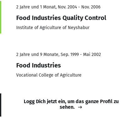
2 Jahre und 1 Monat, Nov. 2004 - Nov. 2006
Food Industries Quality Control
Institute of Agriculture of Neyshabur
2 Jahre und 9 Monate, Sep. 1999 - Mai 2002
Food Industries
Vocational College of Agriculture
Logg Dich jetzt ein, um das ganze Profil zu
sehen.