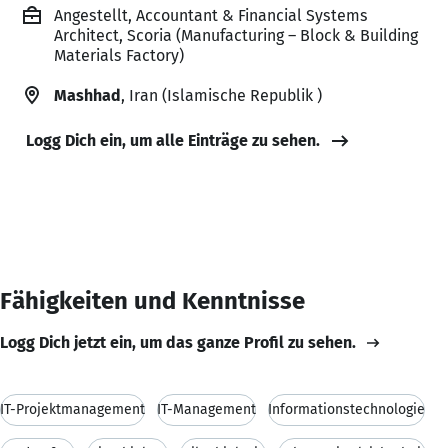
Angestellt, Accountant & Financial Systems
Architect, Scoria (Manufacturing – Block & Building
Materials Factory)
Mashhad
, Iran (Islamische Republik )
Logg Dich ein, um alle Einträge zu sehen.
Fähigkeiten und Kenntnisse
Logg Dich jetzt ein, um das ganze Profil zu sehen.
IT-Projektmanagement
IT-Management
Informationstechnologie