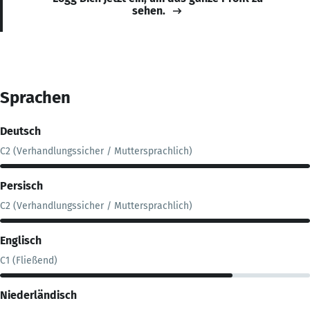
sehen.
Sprachen
Deutsch
C2 (Verhandlungssicher / Muttersprachlich)
Persisch
C2 (Verhandlungssicher / Muttersprachlich)
Englisch
C1 (Fließend)
Niederländisch