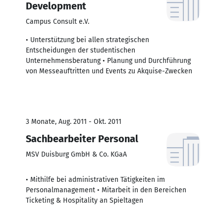
Development
Campus Consult e.V.
• Unterstützung bei allen strategischen
Entscheidungen der studentischen
Unternehmensberatung • Planung und Durchführung
von Messeauftritten und Events zu Akquise-Zwecken
3 Monate, Aug. 2011 - Okt. 2011
Sachbearbeiter Personal
MSV Duisburg GmbH & Co. KGaA
• Mithilfe bei administrativen Tätigkeiten im
Personalmanagement • Mitarbeit in den Bereichen
Ticketing & Hospitality an Spieltagen