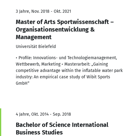
3 Jahre, Nov. 2018 - Okt. 2021
Master of Arts Sportwissenschaft –
Organisationsentwicklung &
Management
Universität Bielefeld
• Profile: Innovations- und Technologiemanagement,
Wettbewerb, Marketing • Masterarbeit: „Gaining
competitive advantage within the inflatable water park
industry: An empirical case study of Wibit Sports
GmbH“
4 Jahre, Okt. 2014 - Sep. 2018
Bachelor of Science International
Business Studies