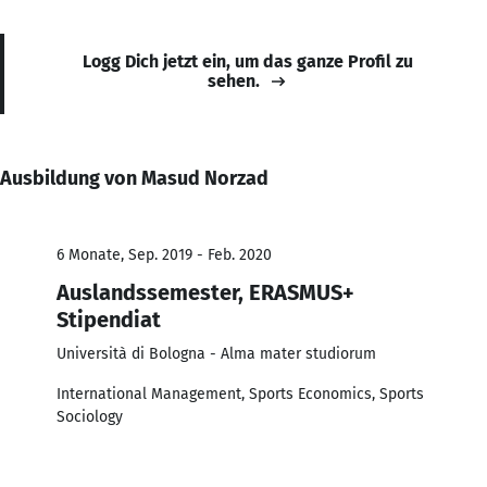
Logg Dich jetzt ein, um das ganze Profil zu
sehen.
Ausbildung von Masud Norzad
6 Monate, Sep. 2019 - Feb. 2020
Auslandssemester, ERASMUS+
Stipendiat
Università di Bologna - Alma mater studiorum
International Management, Sports Economics, Sports
Sociology