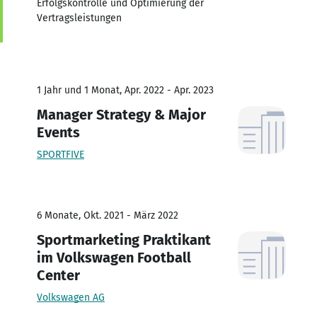
Erfolgskontrolle und Optimierung der
Vertragsleistungen
1 Jahr und 1 Monat, Apr. 2022 - Apr. 2023
Manager Strategy & Major
Events
SPORTFIVE
6 Monate, Okt. 2021 - März 2022
Sportmarketing Praktikant
im Volkswagen Football
Center
Volkswagen AG