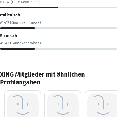
B1-B2 (Gute Kenntnisse)
Italienisch
A1-A2 (Grundkenntnisse)
Spanisch
A1-A2 (Grundkenntnisse)
XING Mitglieder mit ähnlichen
Profilangaben