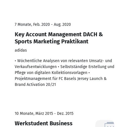
7 Monate, Feb. 2020 - Aug. 2020
Key Account Management DACH &
Sports Marketing Praktikant
adidas
• Wöchentliche Analysen von relevanten Umsatz- und
Verkaufsentwicklungen • Selbstständige Erstellung und
Pflege von digitalen Kollektionsvorlagen •
Projektmanagement für FC Basels Jersey Launch &
Brand Activation 20/21
10 Monate, März 2015 - Dez. 2015
Werkstudent Business