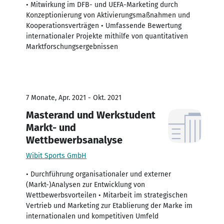
• Mitwirkung im DFB- und UEFA-Marketing durch
Konzeptionierung von Aktivierungsmaßnahmen und
Kooperationsverträgen • Umfassende Bewertung
internationaler Projekte mithilfe von quantitativen
Marktforschungsergebnissen
7 Monate, Apr. 2021 - Okt. 2021
Masterand und Werkstudent
Markt- und
Wettbewerbsanalyse
Wibit Sports GmbH
• Durchführung organisationaler und externer
(Markt-)Analysen zur Entwicklung von
Wettbewerbsvorteilen • Mitarbeit im strategischen
Vertrieb und Marketing zur Etablierung der Marke im
internationalen und kompetitiven Umfeld