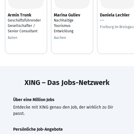
Armin Trunk
Marina Guliev
Daniela Lechler
Geschäftsführender
Nachhaltige
---
Gesellschafter /
Tourismus
Freiburg im Breisgau
Senior Consultant
Entwicklung
Aalen
Aachen
XING – Das Jobs-Netzwerk
Über eine Million Jobs
Entdecke mit XING genau den Job, der wirklich zu Dir
passt.
Persönliche Job-Angebote