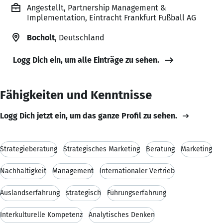
Angestellt, Partnership Management &
Implementation, Eintracht Frankfurt Fußball AG
Bocholt
, Deutschland
Logg Dich ein, um alle Einträge zu sehen.
Fähigkeiten und Kenntnisse
Logg Dich jetzt ein, um das ganze Profil zu sehen.
Strategieberatung
Strategisches Marketing
Beratung
Marketing
Nachhaltigkeit
Management
Internationaler Vertrieb
Auslandserfahrung
strategisch
Führungserfahrung
Interkulturelle Kompetenz
Analytisches Denken