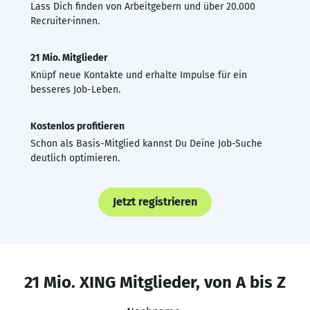
Lass Dich finden von Arbeitgebern und über 20.000
Recruiter·innen.
21 Mio. Mitglieder
Knüpf neue Kontakte und erhalte Impulse für ein
besseres Job-Leben.
Kostenlos profitieren
Schon als Basis-Mitglied kannst Du Deine Job-Suche
deutlich optimieren.
Jetzt registrieren
21 Mio. XING Mitglieder, von A bis Z