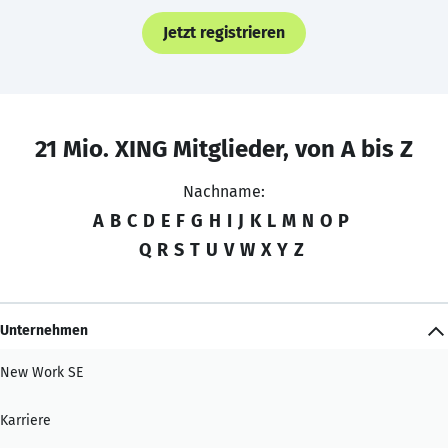
Jetzt registrieren
21 Mio. XING Mitglieder, von A bis Z
Nachname:
A
B
C
D
E
F
G
H
I
J
K
L
M
N
O
P
Q
R
S
T
U
V
W
X
Y
Z
Unternehmen
New Work SE
Karriere