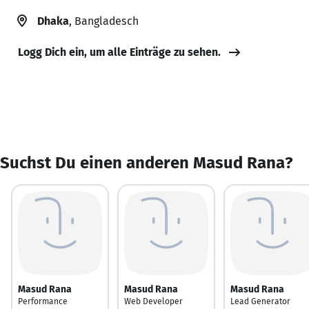
Dhaka
, Bangladesch
Logg Dich ein, um alle Einträge zu sehen.
Suchst Du einen anderen Masud Rana?
Masud Rana
Masud Rana
Masud Rana
Performance
Web Developer
Lead Generator