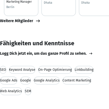
Marketing Manager
Dhaka
Dhaka
Berlin
Weitere Mitglieder
Fähigkeiten und Kenntnisse
Logg Dich jetzt ein, um das ganze Profil zu sehen.
SEO
Keyword Analyse
On-Page Optimierung
Linkbuilding
Google Ads
Google
Google Analytics
Content Marketing
Web Analytics
SEM