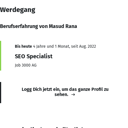
Werdegang
Berufserfahrung von Masud Rana
Bis heute
4 Jahre und 1 Monat, seit Aug. 2022
SEO Specialist
Job 3000 AG
Logg Dich jetzt ein, um das ganze Profil zu
sehen.