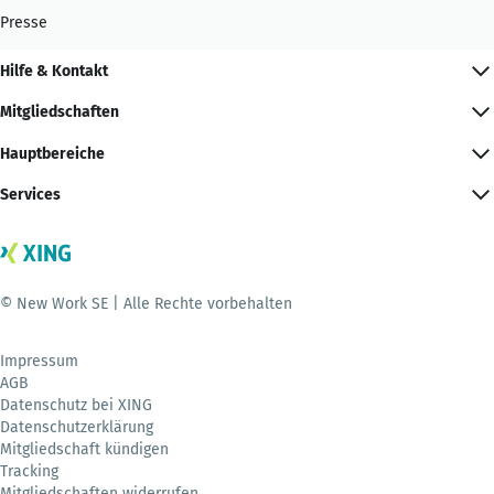
Presse
Hilfe & Kontakt
Mitgliedschaften
Hauptbereiche
Services
© New Work SE | Alle Rechte vorbehalten
Impressum
AGB
Datenschutz bei XING
Datenschutzerklärung
Mitgliedschaft kündigen
Tracking
Mitgliedschaften widerrufen