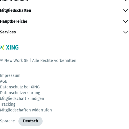
Mitgliedschaften
Hauptbereiche
Services
© New Work SE | Alle Rechte vorbehalten
Impressum
AGB
Datenschutz bei XING
Datenschutzerklärung
Mitgliedschaft kündigen
Tracking
Mitgliedschaften widerrufen
Sprache
Deutsch