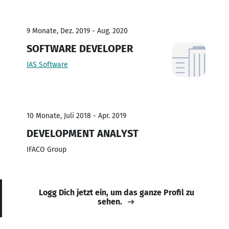
9 Monate, Dez. 2019 - Aug. 2020
SOFTWARE DEVELOPER
IAS Software
10 Monate, Juli 2018 - Apr. 2019
DEVELOPMENT ANALYST
IFACO Group
Logg Dich jetzt ein, um das ganze Profil zu
sehen.