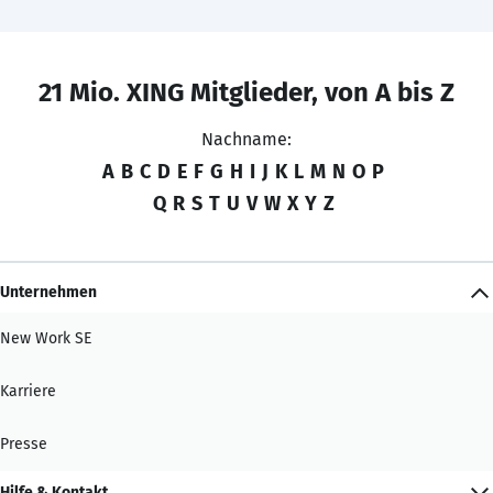
21 Mio. XING Mitglieder, von A bis Z
Nachname:
A
B
C
D
E
F
G
H
I
J
K
L
M
N
O
P
Q
R
S
T
U
V
W
X
Y
Z
Unternehmen
New Work SE
Karriere
Presse
Hilfe & Kontakt