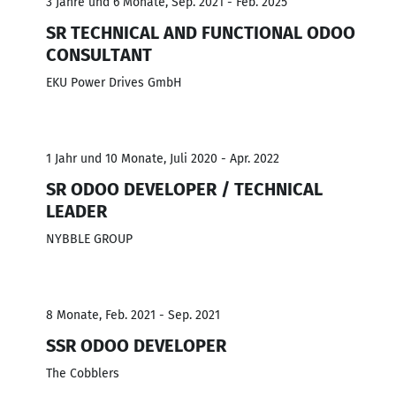
3 Jahre und 6 Monate, Sep. 2021 - Feb. 2025
SR TECHNICAL AND FUNCTIONAL ODOO
CONSULTANT
EKU Power Drives GmbH
1 Jahr und 10 Monate, Juli 2020 - Apr. 2022
SR ODOO DEVELOPER / TECHNICAL
LEADER
NYBBLE GROUP
8 Monate, Feb. 2021 - Sep. 2021
SSR ODOO DEVELOPER
The Cobblers