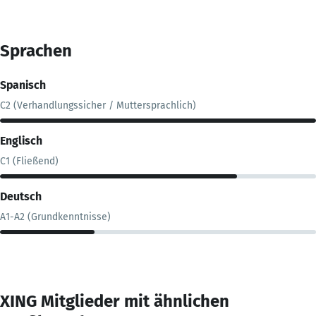
Sprachen
Spanisch
C2 (Verhandlungssicher / Muttersprachlich)
Englisch
C1 (Fließend)
Deutsch
A1-A2 (Grundkenntnisse)
XING Mitglieder mit ähnlichen