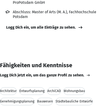
ProPotsdam GmbH
Abschluss: Master of Arts (M. A.), Fachhochschule
Potsdam
Logg Dich ein, um alle Einträge zu sehen.
Fähigkeiten und Kenntnisse
Logg Dich jetzt ein, um das ganze Profil zu sehen.
Architektur
Entwurfsplanung
ArchiCAD
Wohnungsbau
Genehmigungsplanung
Bauwesen
Städtebauliche Entwürfe