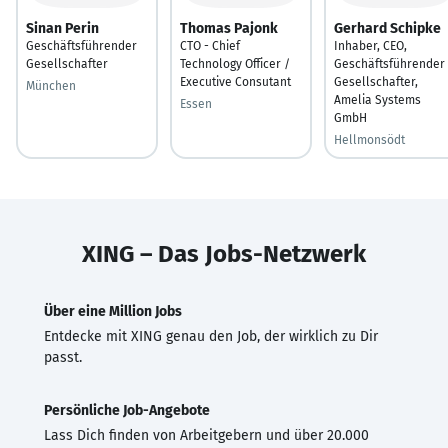
Sinan Perin
Thomas Pajonk
Gerhard Schipke
Geschäftsführender
CTO - Chief
Inhaber, CEO,
Gesellschafter
Technology Officer /
Geschäftsführender
Executive Consutant
Gesellschafter,
München
Amelia Systems
Essen
GmbH
Hellmonsödt
XING – Das Jobs-Netzwerk
Über eine Million Jobs
Entdecke mit XING genau den Job, der wirklich zu Dir
passt.
Persönliche Job-Angebote
Lass Dich finden von Arbeitgebern und über 20.000