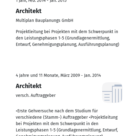
1 Jahr, Feb. 2014 - Jan. 2015
Architekt
Multiplan Bauplanungs GmbH
Projektleitung bei Projekten mit dem Schwerpunkt in
den Leistungsphasen 1-5 (Grundlagenermittlung,
Entwurf, Genehmigungsplanung, Ausführungsplanung)
4 Jahre und 11 Monate, März 2009 - Jan. 2014
Architekt
versch. Auftraggeber
•Erste Gehversuche nach dem Studium für
verschiedene (Stamm-) Auftraggeber •Projektleitung
bei Projekten mit dem Schwerpunkt in den
Leistungsphasen 1-5 (Grundlagenermittlung, Entwurf,