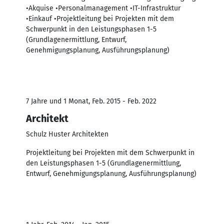
•Akquise •Personalmanagement •IT-Infrastruktur
•Einkauf •Projektleitung bei Projekten mit dem
Schwerpunkt in den Leistungsphasen 1-5
(Grundlagenermittlung, Entwurf,
Genehmigungsplanung, Ausführungsplanung)
7 Jahre und 1 Monat, Feb. 2015 - Feb. 2022
Architekt
Schulz Huster Architekten
Projektleitung bei Projekten mit dem Schwerpunkt in
den Leistungsphasen 1-5 (Grundlagenermittlung,
Entwurf, Genehmigungsplanung, Ausführungsplanung)