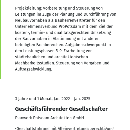
Projektleitung: Vorbereitung und Steuerung von
Leistungen im Zuge der Planung und Durchführung von
Neubauvorhaben als Bauherrenvertreter für den
Unternehmensverbund ProPotsdam mit dem Ziel der
kosten-, termin- und qualitätsgerechten Umsetzung
der Bauvorhaben in Abstimmung mit anderen
beteiligten Fachbereichen. Aufgabenschwerpunkt in
den Leistungsphasen 5-9. Erarbeitung von
städtebaulichen und architektonischen
Machbarkeitsstudien. Steuerung von Vergaben und
Auftragsabwicklung.
3 Jahre und 1 Monat, Jan. 2022 - Jan. 2025
Geschäftsführender Gesellschafter
Planwerk Potsdam Architekten GmbH
•Geschäftsführung mit Alleinvertretungsberechtigung