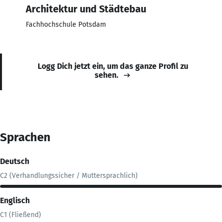
Architektur und Städtebau
Fachhochschule Potsdam
Logg Dich jetzt ein, um das ganze Profil zu
sehen.
Sprachen
Deutsch
C2 (Verhandlungssicher / Muttersprachlich)
Englisch
C1 (Fließend)