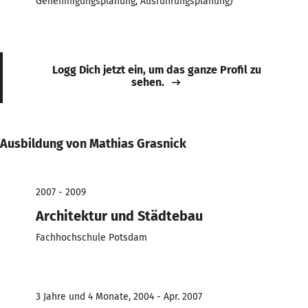
Genehmigungsplanung, Ausführungsplanung)
Logg Dich jetzt ein, um das ganze Profil zu
sehen.
Ausbildung von Mathias Grasnick
2007 - 2009
Architektur und Städtebau
Fachhochschule Potsdam
3 Jahre und 4 Monate, 2004 - Apr. 2007