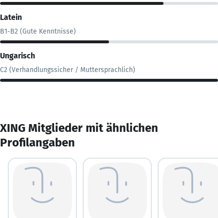
Latein
B1-B2 (Gute Kenntnisse)
Ungarisch
C2 (Verhandlungssicher / Muttersprachlich)
XING Mitglieder mit ähnlichen
Profilangaben