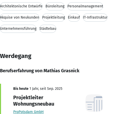
Architektonische Entwürfe
Büroleitung
Personalmanagement
Akquise von Neukunden
Projektleitung
Einkauf
IT-Infrastruktur
Unternehmensführung
Städtebau
Werdegang
Berufserfahrung von Mathias Grasnick
Bis heute
1 Jahr, seit Sep. 2025
Projektleiter
Wohnungsneubau
ProPotsdam GmbH