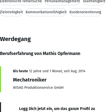
Elektronische Fehlersuche
Personalmanagement
Teamfähigkeit
Zielstrebigkeit
Kommunikationsfähigkeit
Kundenorientierung
Werdegang
Berufserfahrung von Mathis Opfermann
Bis heute
12 Jahre und 1 Monat, seit Aug. 2014
Mechatroniker
WISAG Produktionservice GmbH
Logg Dich jetzt ein, um das ganze Profil zu