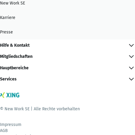
New Work SE
Karriere
Presse
Hilfe & Kontakt
Mitgliedschaften
Hauptbereiche
Services
© New Work SE | Alle Rechte vorbehalten
Impressum
AGB