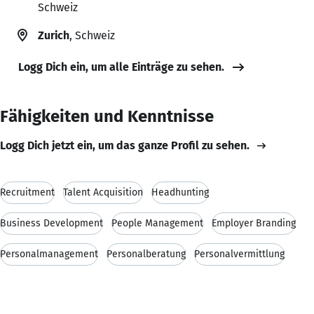
Schweiz
Zurich
, Schweiz
Logg Dich ein, um alle Einträge zu sehen.
Fähigkeiten und Kenntnisse
Logg Dich jetzt ein, um das ganze Profil zu sehen.
Recruitment
Talent Acquisition
Headhunting
Business Development
People Management
Employer Branding
Personalmanagement
Personalberatung
Personalvermittlung