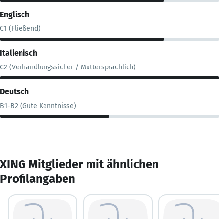
Englisch
C1 (Fließend)
Italienisch
C2 (Verhandlungssicher / Muttersprachlich)
Deutsch
B1-B2 (Gute Kenntnisse)
XING Mitglieder mit ähnlichen
Profilangaben