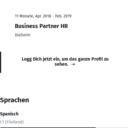
11 Monate, Apr. 2018 - Feb. 2019
Business Partner HR
DiaSorin
Logg Dich jetzt ein, um das ganze Profil zu
sehen.
Sprachen
Spanisch
C1 (Fließend)