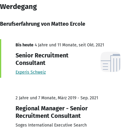
Werdegang
Berufserfahrung von Matteo Ercole
Bis heute
4 Jahre und 11 Monate, seit Okt. 2021
Senior Recruitment
Consultant
Experis Schweiz
2 Jahre und 7 Monate, März 2019 - Sep. 2021
Regional Manager - Senior
Recruitment Consultant
Soges International Executive Search