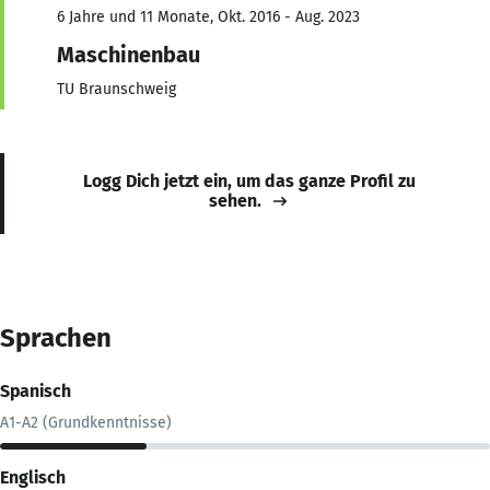
6 Jahre und 11 Monate, Okt. 2016 - Aug. 2023
Maschinenbau
TU Braunschweig
Logg Dich jetzt ein, um das ganze Profil zu
sehen.
Sprachen
Spanisch
A1-A2 (Grundkenntnisse)
Englisch