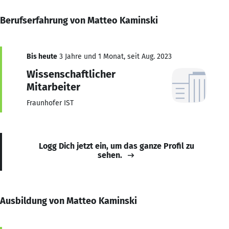
Berufserfahrung von Matteo Kaminski
Bis heute
3 Jahre und 1 Monat, seit Aug. 2023
Wissenschaftlicher
Mitarbeiter
Fraunhofer IST
Logg Dich jetzt ein, um das ganze Profil zu
sehen.
Ausbildung von Matteo Kaminski