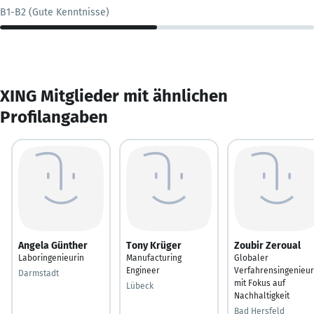
B1-B2 (Gute Kenntnisse)
XING Mitglieder mit ähnlichen
Profilangaben
Angela Günther
Tony Krüger
Zoubir Zeroual
Laboringenieurin
Manufacturing
Globaler
Engineer
Verfahrensingenieur
Darmstadt
mit Fokus auf
Lübeck
Nachhaltigkeit
Bad Hersfeld