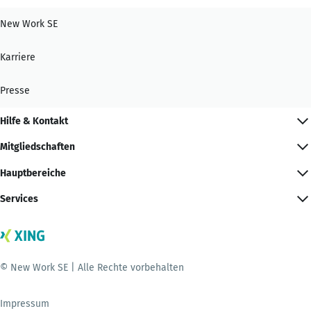
New Work SE
Karriere
Presse
Hilfe & Kontakt
Mitgliedschaften
Hauptbereiche
Services
© New Work SE | Alle Rechte vorbehalten
Impressum