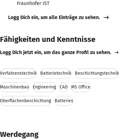
Fraunhofer IST
Logg Dich ein, um alle Einträge zu sehen.
Fähigkeiten und Kenntnisse
Logg Dich jetzt ein, um das ganze Profil zu sehen.
Verfahrenstechnik
Batterietechnik
Beschichtungstechnik
Maschinenbau
Engineering
CAD
MS Office
Oberflächenbeschichtung
Batteries
Werdegang