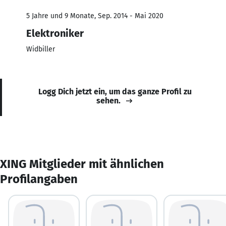
5 Jahre und 9 Monate, Sep. 2014 - Mai 2020
Elektroniker
Widbiller
Logg Dich jetzt ein, um das ganze Profil zu
sehen.
XING Mitglieder mit ähnlichen
Profilangaben