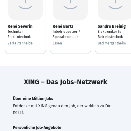
René Severin
René Bartz
Sandro Breinig
Techniker
Inbetriebsetzer /
Elektroniker für
Elektrotechnik
Spezialmonteur
Betriebstechnik
Verlautenheide
Essen
Bad Mergentheim
XING – Das Jobs-Netzwerk
Über eine Million Jobs
Entdecke mit XING genau den Job, der wirklich zu Dir
passt.
Persönliche Job-Angebote