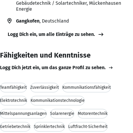
Gebäudetechnik / Solartechniker, Mückenhausen
Energie
Gangkofen
, Deutschland
Logg Dich ein, um alle Einträge zu sehen.
Fähigkeiten und Kenntnisse
Logg Dich jetzt ein, um das ganze Profil zu sehen.
Teamfähigkeit
Zuverlässigkeit
Kommunikationsfähigkeit
Elektrotechnik
Kommunikationstechnologie
Mittelspannungsanlagen
Solarenergie
Motorentechnik
Getriebetechnik
Sprinklertechnik
Luftfracht-Sicherheit