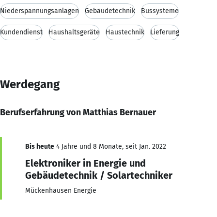
Niederspannungsanlagen
Gebäudetechnik
Bussysteme
Kundendienst
Haushaltsgeräte
Haustechnik
Lieferung
Werdegang
Berufserfahrung von Matthias Bernauer
Bis heute
4 Jahre und 8 Monate, seit Jan. 2022
Elektroniker in Energie und
Gebäudetechnik / Solartechniker
Mückenhausen Energie