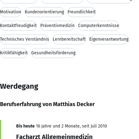
Motivation
Kundenorientierung
Freundlichkeit
Kontaktfreudigkeit
Präventivmedizin
Computerkenntnisse
Technisches Verständnis
Lernbereitschaft
Eigenverantwortung
Kritikfähigkeit
Gesundheitsförderung
Werdegang
Berufserfahrung von Matthias Decker
Bis heute
16 Jahre und 2 Monate, seit Juli 2010
Facharzt Allgemeinmedizin