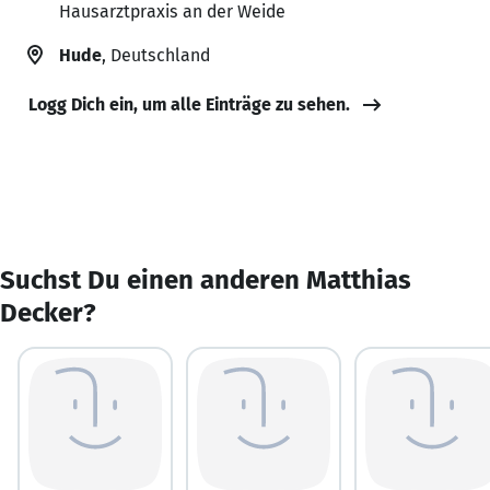
Hausarztpraxis an der Weide
Hude
, Deutschland
Logg Dich ein, um alle Einträge zu sehen.
Suchst Du einen anderen Matthias
Decker?