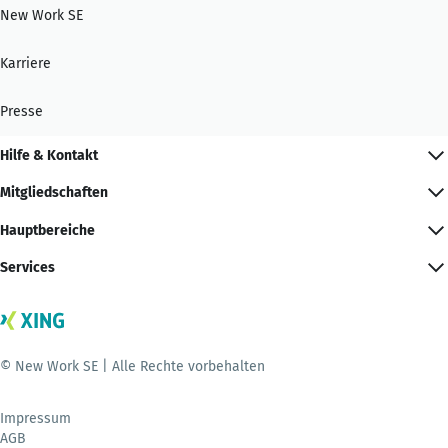
New Work SE
Karriere
Presse
Hilfe & Kontakt
Mitgliedschaften
Hauptbereiche
Services
© New Work SE | Alle Rechte vorbehalten
Impressum
AGB