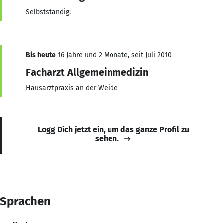
Selbstständig.
Bis heute
16 Jahre und 2 Monate, seit Juli 2010
Facharzt Allgemeinmedizin
Hausarztpraxis an der Weide
Logg Dich jetzt ein, um das ganze Profil zu
sehen.
Sprachen