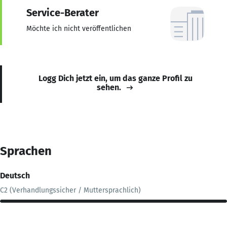
Service-Berater
Möchte ich nicht veröffentlichen
Logg Dich jetzt ein, um das ganze Profil zu
sehen.
Sprachen
Deutsch
C2 (Verhandlungssicher / Muttersprachlich)