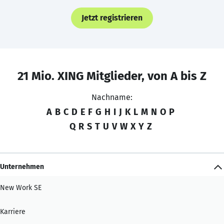
Jetzt registrieren
21 Mio. XING Mitglieder, von A bis Z
Nachname:
A
B
C
D
E
F
G
H
I
J
K
L
M
N
O
P
Q
R
S
T
U
V
W
X
Y
Z
Unternehmen
New Work SE
Karriere