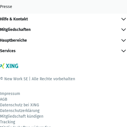
Presse
Hilfe & Kontakt
Mitgliedschaften
Hauptbereiche
Services
© New Work SE | Alle Rechte vorbehalten
Impressum
AGB
Datenschutz bei XING
Datenschutzerklärung
Mitgliedschaft kündigen
Tracking