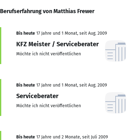
Berufserfahrung von Matthias Frewer
Bis heute
17 Jahre und 1 Monat, seit Aug. 2009
KFZ Meister / Serviceberater
Möchte ich nicht veröffentlichen
Bis heute
17 Jahre und 1 Monat, seit Aug. 2009
Serviceberater
Möchte ich nicht veröffentlichen
Bis heute
17 Jahre und 2 Monate, seit Juli 2009