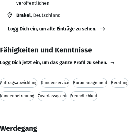
veröffentlichen
Brakel
, Deutschland
Logg Dich ein, um alle Einträge zu sehen.
Fähigkeiten und Kenntnisse
Logg Dich jetzt ein, um das ganze Profil zu sehen.
Auftragsabwicklung
Kundenservice
Büromanagement
Beratung
Kundenbetreuung
Zuverlässigkeit
Freundlichkeit
Werdegang