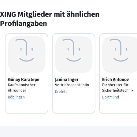
XING Mitglieder mit ähnlichen
Profilangaben
Günay Karatepe
Janina Inger
Erich Antonov
Kaufmännischer
Vertriebsassistentin
Fachberater für
Allrounder
Sicherheitstechnik
Krefeld
Böblingen
Dortmund