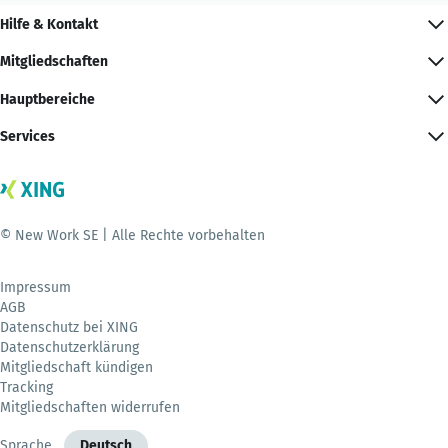
Hilfe & Kontakt
Mitgliedschaften
Hauptbereiche
Services
© New Work SE | Alle Rechte vorbehalten
Impressum
AGB
Datenschutz bei XING
Datenschutzerklärung
Mitgliedschaft kündigen
Tracking
Mitgliedschaften widerrufen
Sprache
Deutsch