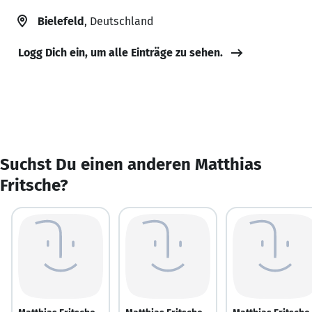
Bielefeld
, Deutschland
Logg Dich ein, um alle Einträge zu sehen.
Suchst Du einen anderen Matthias
Fritsche?