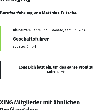
Berufserfahrung von Matthias Fritsche
Bis heute
12 Jahre und 3 Monate, seit Juni 2014
Geschäftsführer
aquatec GmbH
Logg Dich jetzt ein, um das ganze Profil zu
sehen.
XING Mitglieder mit ähnlichen
Profilangaben