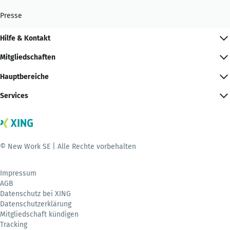
Presse
Hilfe & Kontakt
Mitgliedschaften
Hauptbereiche
Services
© New Work SE | Alle Rechte vorbehalten
Impressum
AGB
Datenschutz bei XING
Datenschutzerklärung
Mitgliedschaft kündigen
Tracking