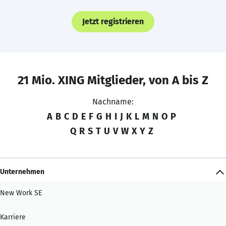
Jetzt registrieren
21 Mio. XING Mitglieder, von A bis Z
Nachname:
A
B
C
D
E
F
G
H
I
J
K
L
M
N
O
P
Q
R
S
T
U
V
W
X
Y
Z
Unternehmen
New Work SE
Karriere