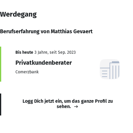
Werdegang
Berufserfahrung von Matthias Gevaert
Bis heute
3 Jahre, seit Sep. 2023
Privatkundenberater
Comerzbank
Logg Dich jetzt ein, um das ganze Profil zu
sehen.