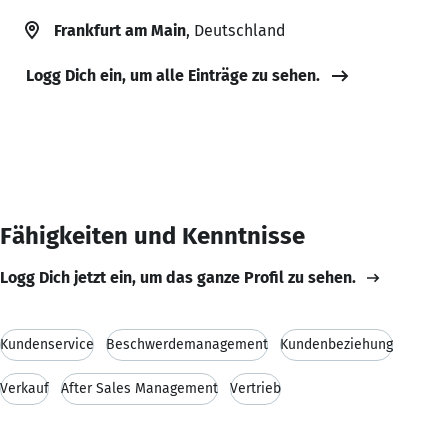
Frankfurt am Main
, Deutschland
Logg Dich ein, um alle Einträge zu sehen.
Fähigkeiten und Kenntnisse
Logg Dich jetzt ein, um das ganze Profil zu sehen.
Kundenservice
Beschwerdemanagement
Kundenbeziehung
Verkauf
After Sales Management
Vertrieb