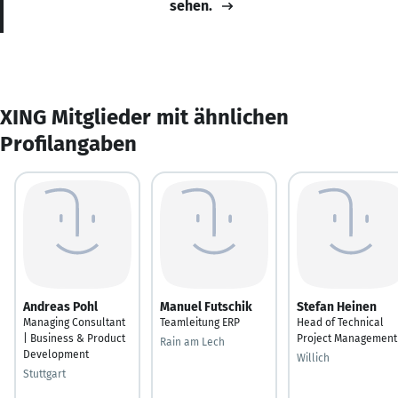
sehen.
XING Mitglieder mit ähnlichen
Profilangaben
Andreas Pohl
Manuel Futschik
Stefan Heinen
Managing Consultant
Teamleitung ERP
Head of Technical
| Business & Product
Project Management
Rain am Lech
Development
Willich
Stuttgart