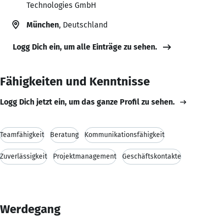
Technologies GmbH
München
, Deutschland
Logg Dich ein, um alle Einträge zu sehen.
Fähigkeiten und Kenntnisse
Logg Dich jetzt ein, um das ganze Profil zu sehen.
Teamfähigkeit
Beratung
Kommunikationsfähigkeit
Zuverlässigkeit
Projektmanagement
Geschäftskontakte
Werdegang