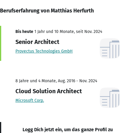
Berufserfahrung von Matthias Herfurth
Bis heute
1 Jahr und 10 Monate, seit Nov. 2024
Senior Architect
Provectus Technologies GmbH
8 Jahre und 4 Monate, Aug. 2016 - Nov. 2024
Cloud Solution Architect
Microsoft Corp.
Logg Dich jetzt ein, um das ganze Profil zu