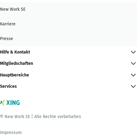
New Work SE
Karriere
Presse
Hilfe & Kontakt
Mitgliedschaften
Hauptbereiche
Services
© New Work SE | Alle Rechte vorbehalten
Impressum