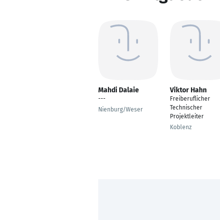
Mahdi Dalaie
Viktor Hahn
---
Freiberuflicher
Technischer
Nienburg/Weser
Projektleiter
Koblenz