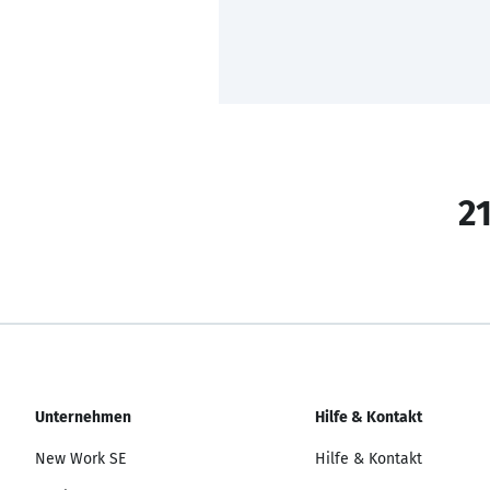
21
Unternehmen
Hilfe & Kontakt
New Work SE
Hilfe & Kontakt