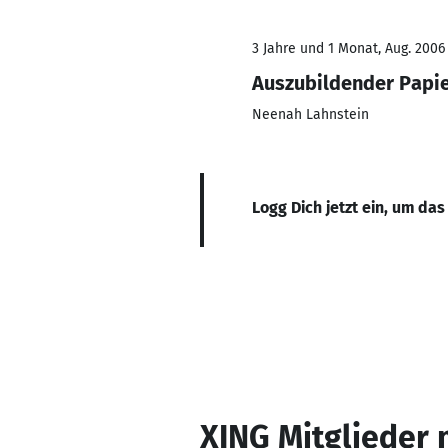
3 Jahre und 1 Monat, Aug. 2006
Auszubildender Papi
Neenah Lahnstein
Logg Dich jetzt ein, um das
XING Mitglieder 