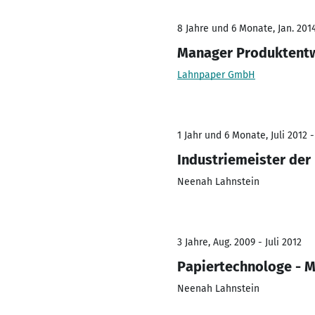
8 Jahre und 6 Monate, Jan. 2014
Manager Produktentw
Lahnpaper GmbH
1 Jahr und 6 Monate, Juli 2012 -
Industriemeister der
Neenah Lahnstein
3 Jahre, Aug. 2009 - Juli 2012
Papiertechnologe - 
Neenah Lahnstein