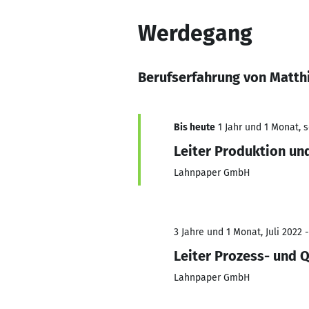
Werdegang
Berufserfahrung von Matth
Bis heute
1 Jahr und 1 Monat, s
Leiter Produktion un
Lahnpaper GmbH
3 Jahre und 1 Monat, Juli 2022 -
Leiter Prozess- und
Lahnpaper GmbH