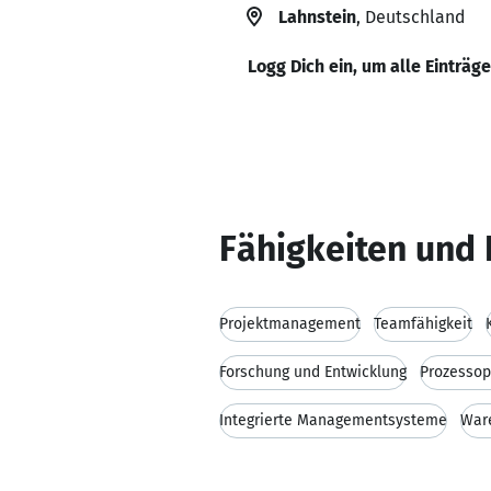
Lahnstein
, Deutschland
Logg Dich ein, um alle Einträg
Fähigkeiten und 
Projektmanagement
Teamfähigkeit
Forschung und Entwicklung
Prozessop
Integrierte Managementsysteme
War