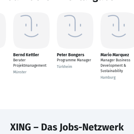
Bernd Kettler
Peter Bongers
Mario Marquez
Berater
Programme Manager
Manager Business
Projektmanagement
Development &
Türkheim
Sustainability
Münster
Hamburg
XING – Das Jobs-Netzwerk