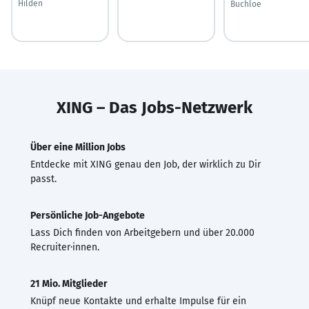
Hilden
Buchloe
XING – Das Jobs-Netzwerk
Über eine Million Jobs
Entdecke mit XING genau den Job, der wirklich zu Dir
passt.
Persönliche Job-Angebote
Lass Dich finden von Arbeitgebern und über 20.000
Recruiter·innen.
21 Mio. Mitglieder
Knüpf neue Kontakte und erhalte Impulse für ein