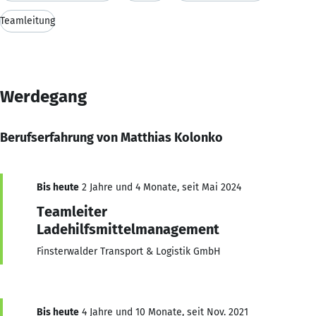
Teamleitung
Werdegang
Berufserfahrung von Matthias Kolonko
Bis heute
2 Jahre und 4 Monate, seit Mai 2024
Teamleiter
Ladehilfsmittelmanagement
Finsterwalder Transport & Logistik GmbH
Bis heute
4 Jahre und 10 Monate, seit Nov. 2021