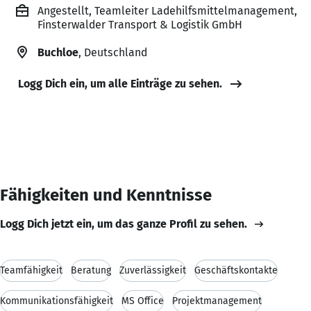
Angestellt, Teamleiter Ladehilfsmittelmanagement,
Finsterwalder Transport & Logistik GmbH
Buchloe
, Deutschland
Logg Dich ein, um alle Einträge zu sehen.
Fähigkeiten und Kenntnisse
Logg Dich jetzt ein, um das ganze Profil zu sehen.
Teamfähigkeit
Beratung
Zuverlässigkeit
Geschäftskontakte
Kommunikationsfähigkeit
MS Office
Projektmanagement