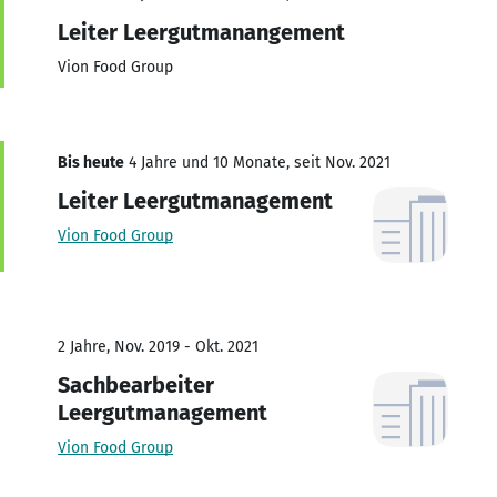
Leiter Leergutmanangement
Vion Food Group
Bis heute
4 Jahre und 10 Monate, seit Nov. 2021
Leiter Leergutmanagement
Vion Food Group
2 Jahre, Nov. 2019 - Okt. 2021
Sachbearbeiter
Leergutmanagement
Vion Food Group