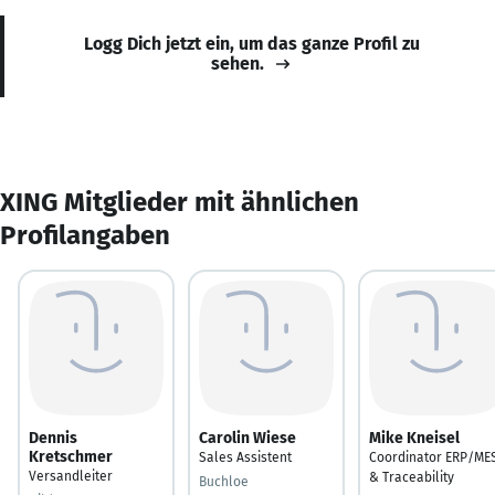
Logg Dich jetzt ein, um das ganze Profil zu
sehen.
XING Mitglieder mit ähnlichen
Profilangaben
Dennis
Carolin Wiese
Mike Kneisel
Kretschmer
Sales Assistent
Coordinator ERP/ME
Versandleiter
& Traceability
Buchloe