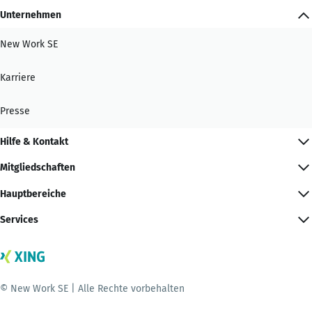
Unternehmen
New Work SE
Karriere
Presse
Hilfe & Kontakt
Mitgliedschaften
Hauptbereiche
Services
© New Work SE | Alle Rechte vorbehalten