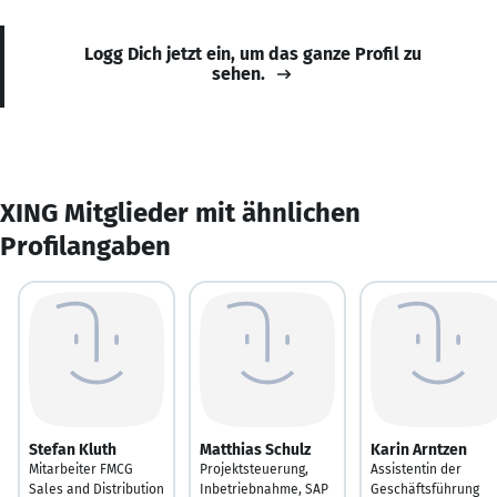
Logg Dich jetzt ein, um das ganze Profil zu
sehen.
XING Mitglieder mit ähnlichen
Profilangaben
Stefan Kluth
Matthias Schulz
Karin Arntzen
Mitarbeiter FMCG
Projektsteuerung,
Assistentin der
Sales and Distribution
Inbetriebnahme, SAP
Geschäftsführung