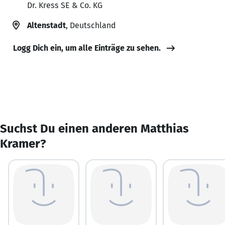
Dr. Kress SE & Co. KG
Altenstadt
, Deutschland
Logg Dich ein, um alle Einträge zu sehen.
Suchst Du einen anderen Matthias
Kramer?