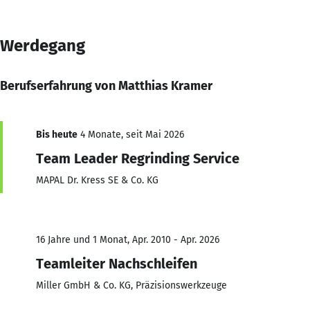
Werdegang
Berufserfahrung von Matthias Kramer
Bis heute
4 Monate, seit Mai 2026
Team Leader Regrinding Service
MAPAL Dr. Kress SE & Co. KG
16 Jahre und 1 Monat, Apr. 2010 - Apr. 2026
Teamleiter Nachschleifen
Miller GmbH & Co. KG, Präzisionswerkzeuge