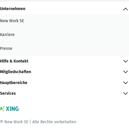
Unternehmen
New Work SE
Karriere
Presse
Hilfe & Kontakt
Mitgliedschaften
Hauptbereiche
Services
© New Work SE | Alle Rechte vorbehalten