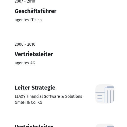
2007 - 2010
Geschäftsführer
agentes IT s.r.o.
2006 - 2010
Vertriebsleiter
agentes AG
Leiter Strategie
ELAXY Financial Software & Solutions
GmbH & Co. KG
Vertriebsleiter