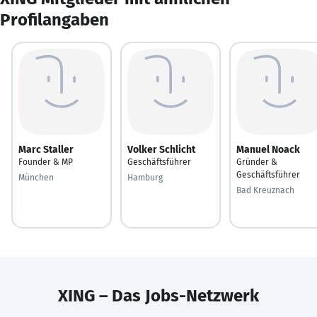
Profilangaben
Marc Staller
Volker Schlicht
Manuel Noack
Founder & MP
Geschäftsführer
Gründer &
Geschäftsführer
München
Hamburg
Bad Kreuznach
XING – Das Jobs-Netzwerk