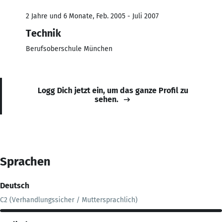
2 Jahre und 6 Monate, Feb. 2005 - Juli 2007
Technik
Berufsoberschule München
Logg Dich jetzt ein, um das ganze Profil zu
sehen.
Sprachen
Deutsch
C2 (Verhandlungssicher / Muttersprachlich)