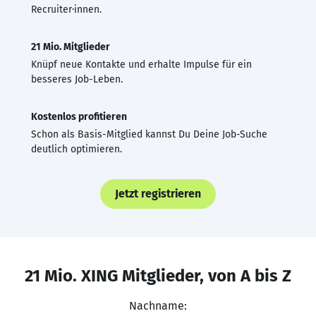
Recruiter·innen.
21 Mio. Mitglieder
Knüpf neue Kontakte und erhalte Impulse für ein
besseres Job-Leben.
Kostenlos profitieren
Schon als Basis-Mitglied kannst Du Deine Job-Suche
deutlich optimieren.
Jetzt registrieren
21 Mio. XING Mitglieder, von A bis Z
Nachname: