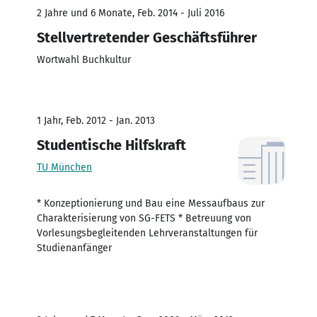
2 Jahre und 6 Monate, Feb. 2014 - Juli 2016
Stellvertretender Geschäftsführer
Wortwahl Buchkultur
1 Jahr, Feb. 2012 - Jan. 2013
Studentische Hilfskraft
TU München
* Konzeptionierung und Bau eine Messaufbaus zur
Charakterisierung von SG-FETS * Betreuung von
Vorlesungsbegleitenden Lehrveranstaltungen für
Studienanfänger