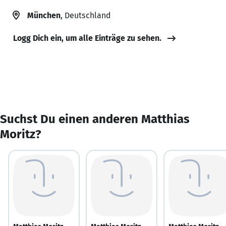
München
, Deutschland
Logg Dich ein, um alle Einträge zu sehen.
Suchst Du einen anderen Matthias
Moritz?