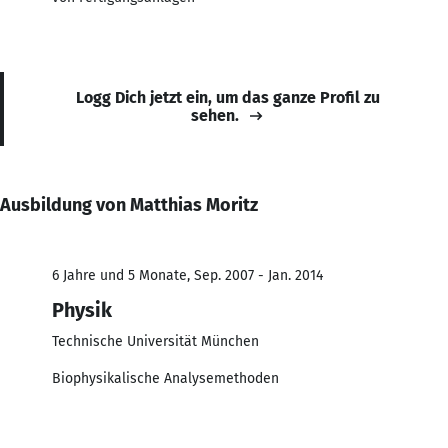
Logg Dich jetzt ein, um das ganze Profil zu
sehen.
Ausbildung von Matthias Moritz
6 Jahre und 5 Monate, Sep. 2007 - Jan. 2014
Physik
Technische Universität München
Biophysikalische Analysemethoden