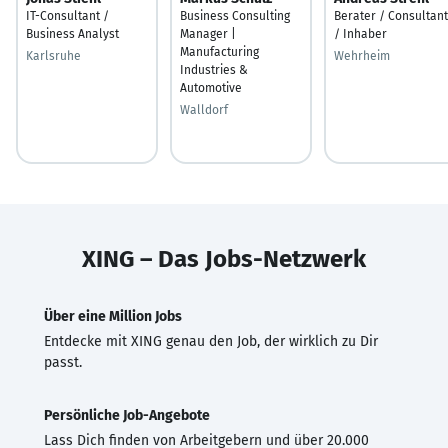
IT-Consultant /
Business Consulting
Berater / Consultant
Business Analyst
Manager |
/ Inhaber
Manufacturing
Karlsruhe
Wehrheim
Industries &
Automotive
Walldorf
XING – Das Jobs-Netzwerk
Über eine Million Jobs
Entdecke mit XING genau den Job, der wirklich zu Dir
passt.
Persönliche Job-Angebote
Lass Dich finden von Arbeitgebern und über 20.000