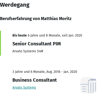
Werdegang
Berufserfahrung von Matthias Moritz
Bis heute
6 Jahre und 8 Monate, seit Jan. 2020
Senior Consultant PIM
Arvato Systems S4M
3 Jahre und 6 Monate, Aug. 2016 - Jan. 2020
Business Consultant
Arvato Systems