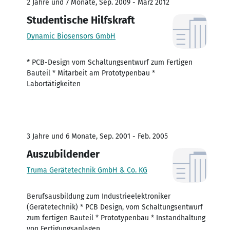
2 Jahre und 7 Monate, Sep. 2009 - März 2012
Studentische Hilfskraft
Dynamic Biosensors GmbH
* PCB-Design vom Schaltungsentwurf zum Fertigen
Bauteil * Mitarbeit am Prototypenbau *
Labortätigkeiten
3 Jahre und 6 Monate, Sep. 2001 - Feb. 2005
Auszubildender
Truma Gerätetechnik GmbH & Co. KG
Berufsausbildung zum Industrieelektroniker
(Gerätetechnik) * PCB Design, vom Schaltungsentwurf
zum fertigen Bauteil * Prototypenbau * Instandhaltung
von Fertigungsanlagen