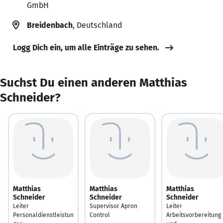
GmbH
Breidenbach
, Deutschland
Logg Dich ein, um alle Einträge zu sehen.
Suchst Du einen anderen Matthias
Schneider?
Matthias
Matthias
Matthias
Schneider
Schneider
Schneider
Leiter
Supervisor Apron
Leiter
Personaldienstleistun
Control
Arbeitsvorbereitung