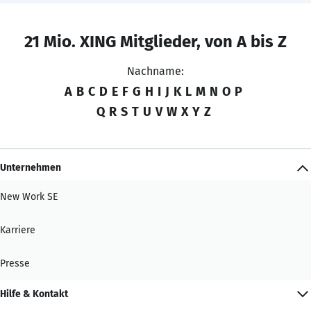
21 Mio. XING Mitglieder, von A bis Z
Nachname:
A
B
C
D
E
F
G
H
I
J
K
L
M
N
O
P
Q
R
S
T
U
V
W
X
Y
Z
Unternehmen
New Work SE
Karriere
Presse
Hilfe & Kontakt