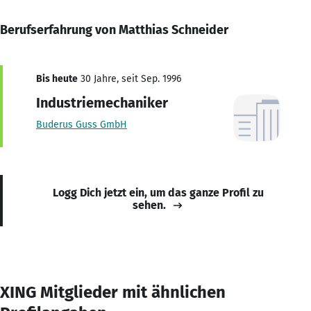
Berufserfahrung von Matthias Schneider
Bis heute
30 Jahre, seit Sep. 1996
Industriemechaniker
Buderus Guss GmbH
Logg Dich jetzt ein, um das ganze Profil zu
sehen.
XING Mitglieder mit ähnlichen