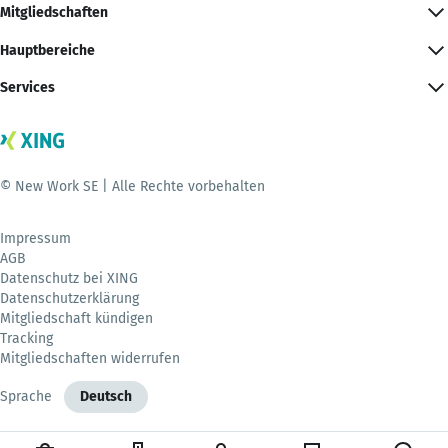
Mitgliedschaften
Hauptbereiche
Services
© New Work SE | Alle Rechte vorbehalten
Impressum
AGB
Datenschutz bei XING
Datenschutzerklärung
Mitgliedschaft kündigen
Tracking
Mitgliedschaften widerrufen
Sprache
Deutsch