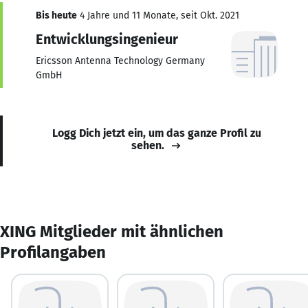
Bis heute
4 Jahre und 11 Monate, seit Okt. 2021
Entwicklungsingenieur
Ericsson Antenna Technology Germany
GmbH
Logg Dich jetzt ein, um das ganze Profil zu
sehen.
XING Mitglieder mit ähnlichen
Profilangaben