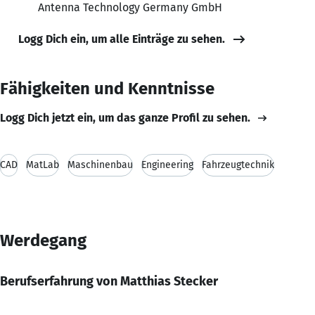
Antenna Technology Germany GmbH
Logg Dich ein, um alle Einträge zu sehen.
Fähigkeiten und Kenntnisse
Logg Dich jetzt ein, um das ganze Profil zu sehen.
CAD
MatLab
Maschinenbau
Engineering
Fahrzeugtechnik
Werdegang
Berufserfahrung von Matthias Stecker