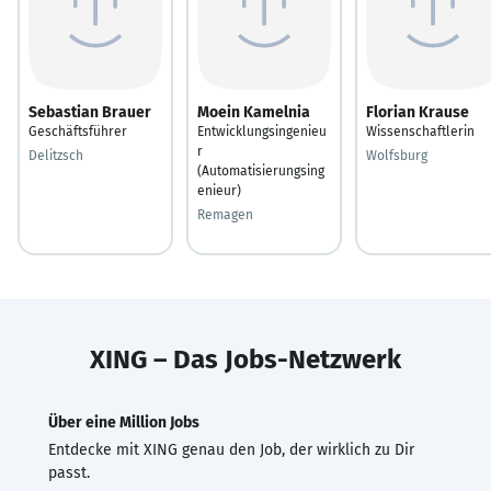
Sebastian Brauer
Moein Kamelnia
Florian Krause
Geschäftsführer
Entwicklungsingenieu
Wissenschaftlerin
r
Delitzsch
Wolfsburg
(Automatisierungsing
enieur)
Remagen
XING – Das Jobs-Netzwerk
Über eine Million Jobs
Entdecke mit XING genau den Job, der wirklich zu Dir
passt.