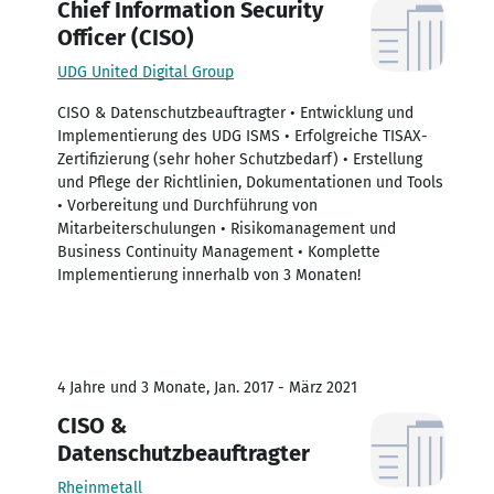
Chief Information Security
Officer (CISO)
UDG United Digital Group
CISO & Datenschutzbeauftragter • Entwicklung und
Implementierung des UDG ISMS • Erfolgreiche TISAX-
Zertifizierung (sehr hoher Schutzbedarf) • Erstellung
und Pflege der Richtlinien, Dokumentationen und Tools
• Vorbereitung und Durchführung von
Mitarbeiterschulungen • Risikomanagement und
Business Continuity Management • Komplette
Implementierung innerhalb von 3 Monaten!
4 Jahre und 3 Monate, Jan. 2017 - März 2021
CISO &
Datenschutzbeauftragter
Rheinmetall