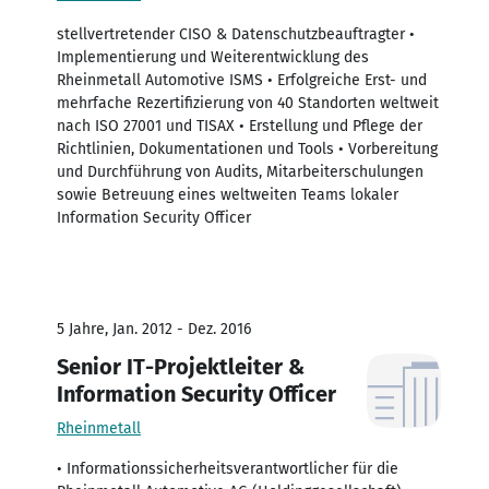
stellvertretender CISO & Datenschutzbeauftragter •
Implementierung und Weiterentwicklung des
Rheinmetall Automotive ISMS • Erfolgreiche Erst- und
mehrfache Rezertifizierung von 40 Standorten weltweit
nach ISO 27001 und TISAX • Erstellung und Pflege der
Richtlinien, Dokumentationen und Tools • Vorbereitung
und Durchführung von Audits, Mitarbeiterschulungen
sowie Betreuung eines weltweiten Teams lokaler
Information Security Officer
5 Jahre, Jan. 2012 - Dez. 2016
Senior IT-Projektleiter &
Information Security Officer
Rheinmetall
• Informationssicherheitsverantwortlicher für die