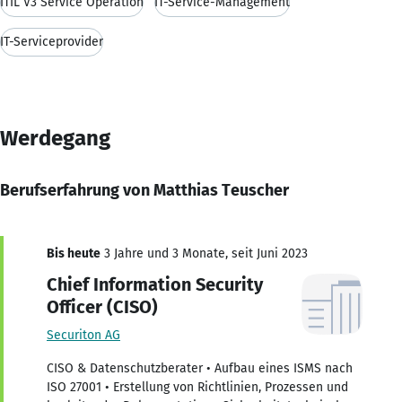
ITIL V3 Service Operation
IT-Service-Management
IT-Serviceprovider
Werdegang
Berufserfahrung von Matthias Teuscher
Bis heute
3 Jahre und 3 Monate, seit Juni 2023
Chief Information Security
Officer (CISO)
Securiton AG
CISO & Datenschutzberater • Aufbau eines ISMS nach
ISO 27001 • Erstellung von Richtlinien, Prozessen und