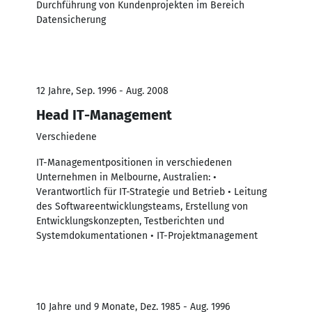
Durchführung von Kundenprojekten im Bereich
Datensicherung
12 Jahre, Sep. 1996 - Aug. 2008
Head IT-Management
Verschiedene
IT-Managementpositionen in verschiedenen
Unternehmen in Melbourne, Australien: •
Verantwortlich für IT-Strategie und Betrieb • Leitung
des Softwareentwicklungsteams, Erstellung von
Entwicklungskonzepten, Testberichten und
Systemdokumentationen • IT-Projektmanagement
10 Jahre und 9 Monate, Dez. 1985 - Aug. 1996