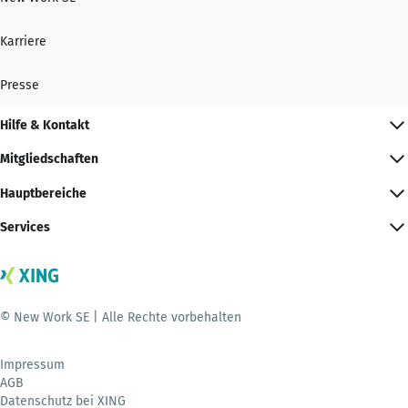
Karriere
Presse
Hilfe & Kontakt
Mitgliedschaften
Hauptbereiche
Services
© New Work SE | Alle Rechte vorbehalten
Impressum
AGB
Datenschutz bei XING