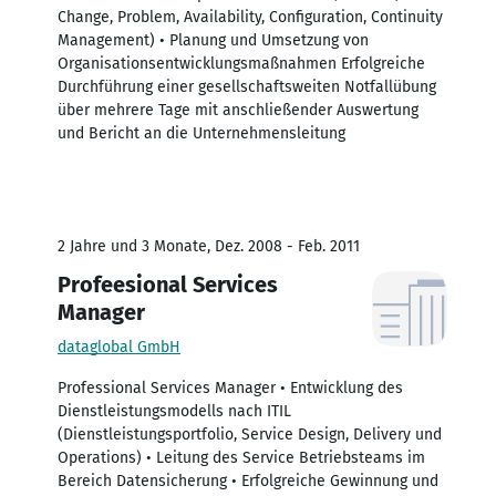
Change, Problem, Availability, Configuration, Continuity
Management) • Planung und Umsetzung von
Organisationsentwicklungsmaßnahmen Erfolgreiche
Durchführung einer gesellschaftsweiten Notfallübung
über mehrere Tage mit anschließender Auswertung
und Bericht an die Unternehmensleitung
2 Jahre und 3 Monate, Dez. 2008 - Feb. 2011
Profeesional Services
Manager
dataglobal GmbH
Professional Services Manager • Entwicklung des
Dienstleistungsmodells nach ITIL
(Dienstleistungsportfolio, Service Design, Delivery und
Operations) • Leitung des Service Betriebsteams im
Bereich Datensicherung • Erfolgreiche Gewinnung und