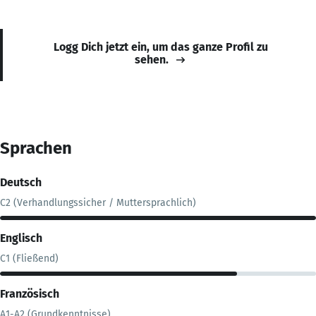
Logg Dich jetzt ein, um das ganze Profil zu
sehen.
Sprachen
Deutsch
C2 (Verhandlungssicher / Muttersprachlich)
Englisch
C1 (Fließend)
Französisch
A1-A2 (Grundkenntnisse)