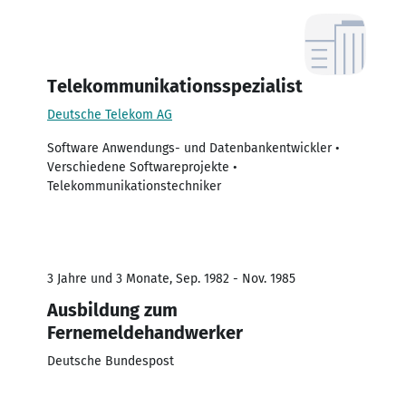
Telekommunikationsspezialist
Deutsche Telekom AG
Software Anwendungs- und Datenbankentwickler •
Verschiedene Softwareprojekte •
Telekommunikationstechniker
3 Jahre und 3 Monate, Sep. 1982 - Nov. 1985
Ausbildung zum
Fernemeldehandwerker
Deutsche Bundespost