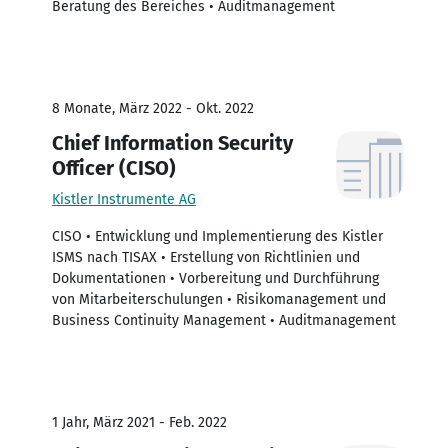
Beratung des Bereiches • Auditmanagement
8 Monate, März 2022 - Okt. 2022
Chief Information Security
Officer (CISO)
Kistler Instrumente AG
CISO • Entwicklung und Implementierung des Kistler
ISMS nach TISAX • Erstellung von Richtlinien und
Dokumentationen • Vorbereitung und Durchführung
von Mitarbeiterschulungen • Risikomanagement und
Business Continuity Management • Auditmanagement
1 Jahr, März 2021 - Feb. 2022