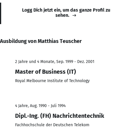
Logg Dich jetzt ein, um das ganze Profil zu
sehen.
Ausbildung von Matthias Teuscher
2 Jahre und 4 Monate, Sep. 1999 - Dez. 2001
Master of Business (IT)
Royal Melbourne Institute of Technology
4 Jahre, Aug. 1990 - Juli 1994
Dipl.-Ing. (FH) Nachrichtentechnik
Fachhochschule der Deutschen Telekom