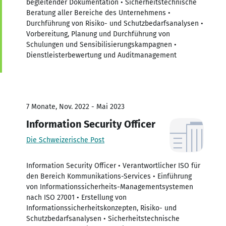
begleitender Dokumentation • Sicherheitstechnische
Beratung aller Bereiche des Unternehmens •
Durchführung von Risiko- und Schutzbedarfsanalysen •
Vorbereitung, Planung und Durchführung von
Schulungen und Sensibilisierungskampagnen •
Dienstleisterbewertung und Auditmanagement
7 Monate, Nov. 2022 - Mai 2023
Information Security Officer
Die Schweizerische Post
Information Security Officer • Verantwortlicher ISO für
den Bereich Kommunikations-Services • Einführung
von Informationssicherheits-Managementsystemen
nach ISO 27001 • Erstellung von
Informationssicherheitskonzepten, Risiko- und
Schutzbedarfsanalysen • Sicherheitstechnische