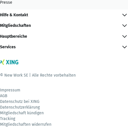
Presse
Hilfe & Kontakt
Mitgliedschaften
Hauptbereiche
Services
© New Work SE | Alle Rechte vorbehalten
Impressum
AGB
Datenschutz bei XING
Datenschutzerklärung
Mitgliedschaft kündigen
Tracking
Mitgliedschaften widerrufen