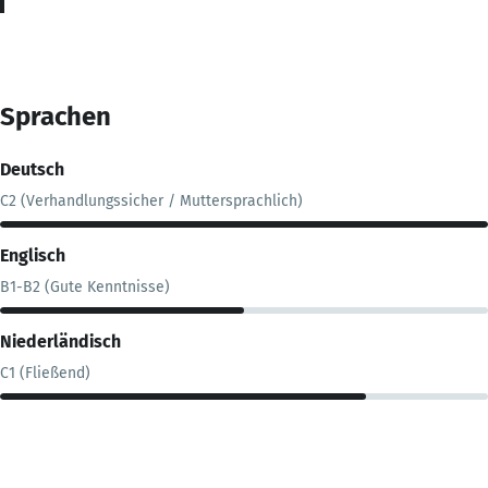
Sprachen
Deutsch
C2 (Verhandlungssicher / Muttersprachlich)
Englisch
B1-B2 (Gute Kenntnisse)
Niederländisch
C1 (Fließend)