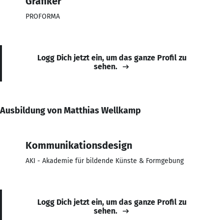
Grafiker
PROFORMA
Logg Dich jetzt ein, um das ganze Profil zu
sehen.
Ausbildung von Matthias Wellkamp
Kommunikationsdesign
AKI - Akademie für bildende Künste & Formgebung
Logg Dich jetzt ein, um das ganze Profil zu
sehen.