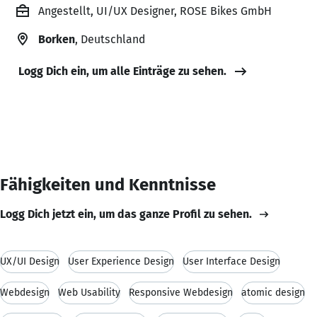
Angestellt, UI/UX Designer, ROSE Bikes GmbH
Borken
, Deutschland
Logg Dich ein, um alle Einträge zu sehen.
Fähigkeiten und Kenntnisse
Logg Dich jetzt ein, um das ganze Profil zu sehen.
UX/UI Design
User Experience Design
User Interface Design
Webdesign
Web Usability
Responsive Webdesign
atomic design