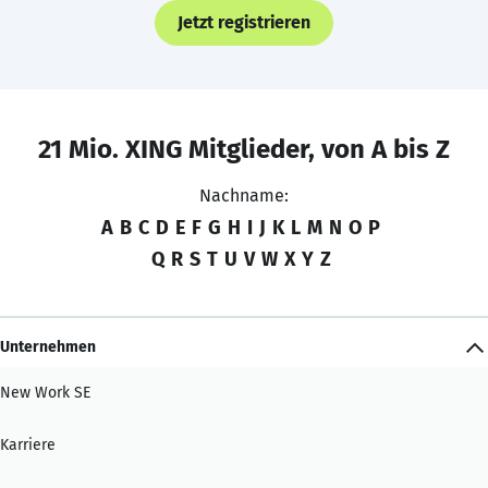
Jetzt registrieren
21 Mio. XING Mitglieder, von A bis Z
Nachname:
A
B
C
D
E
F
G
H
I
J
K
L
M
N
O
P
Q
R
S
T
U
V
W
X
Y
Z
Unternehmen
New Work SE
Karriere