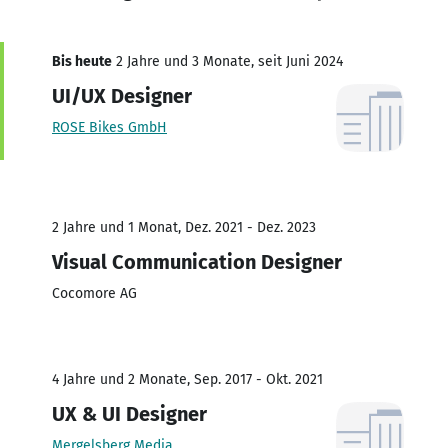
Bis heute
2 Jahre und 3 Monate, seit Juni 2024
UI/UX Designer
ROSE Bikes GmbH
2 Jahre und 1 Monat, Dez. 2021 - Dez. 2023
Visual Communication Designer
Cocomore AG
4 Jahre und 2 Monate, Sep. 2017 - Okt. 2021
UX & UI Designer
Mergelsberg Media