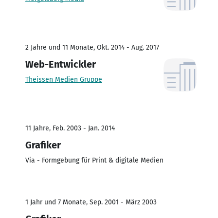
2 Jahre und 11 Monate, Okt. 2014 - Aug. 2017
Web-Entwickler
Theissen Medien Gruppe
11 Jahre, Feb. 2003 - Jan. 2014
Grafiker
Via - Formgebung für Print & digitale Medien
1 Jahr und 7 Monate, Sep. 2001 - März 2003