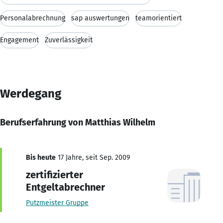
Personalabrechnung
sap auswertungen
teamorientiert
Engagement
Zuverlässigkeit
Werdegang
Berufserfahrung von Matthias Wilhelm
Bis heute
17 Jahre, seit Sep. 2009
zertifizierter
Entgeltabrechner
Putzmeister Gruppe