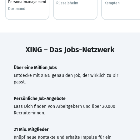
Personalmanagement
Rüsselsheim
Kempten
Dortmund
XING – Das Jobs-Netzwerk
Über eine Million Jobs
Entdecke mit XING genau den Job, der wirklich zu Dir
passt.
Persönliche Job-Angebote
Lass Dich finden von Arbeitgebern und über 20.000
Recruiter·innen.
21 Mio. Mitglieder
Knüpf neue Kontakte und erhalte Impulse für ein