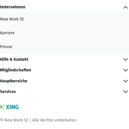
Unternehmen
New Work SE
Karriere
Presse
Hilfe & Kontakt
Mitgliedschaften
Hauptbereiche
Services
© New Work SE | Alle Rechte vorbehalten