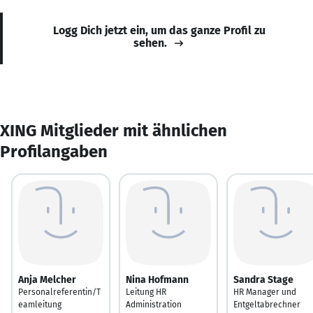
Logg Dich jetzt ein, um das ganze Profil zu
sehen.
XING Mitglieder mit ähnlichen
Profilangaben
Anja Melcher
Nina Hofmann
Sandra Stage
Personalreferentin/T
Leitung HR
HR Manager und
eamleitung
Administration
Entgeltabrechner