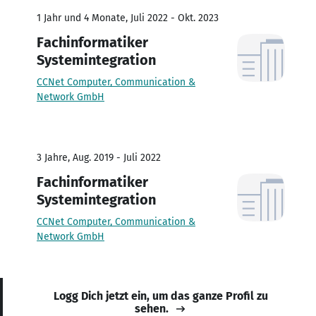
1 Jahr und 4 Monate, Juli 2022 - Okt. 2023
Fachinformatiker
Systemintegration
CCNet Computer, Communication &
Network GmbH
3 Jahre, Aug. 2019 - Juli 2022
Fachinformatiker
Systemintegration
CCNet Computer, Communication &
Network GmbH
Logg Dich jetzt ein, um das ganze Profil zu
sehen.