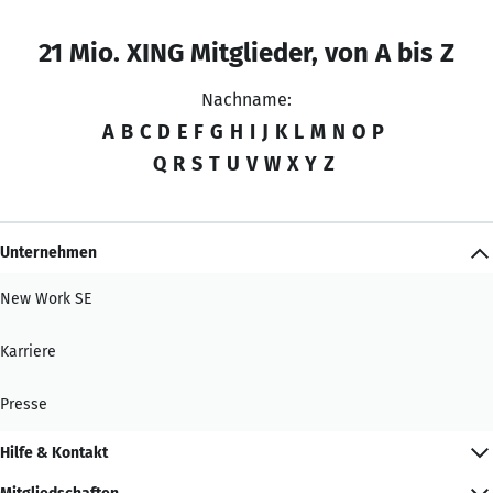
21 Mio. XING Mitglieder, von A bis Z
Nachname:
A
B
C
D
E
F
G
H
I
J
K
L
M
N
O
P
Q
R
S
T
U
V
W
X
Y
Z
Unternehmen
New Work SE
Karriere
Presse
Hilfe & Kontakt