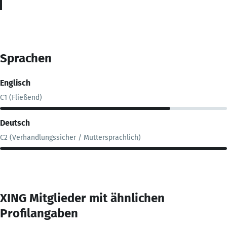
Sprachen
Englisch
C1 (Fließend)
Deutsch
C2 (Verhandlungssicher / Muttersprachlich)
XING Mitglieder mit ähnlichen
Profilangaben