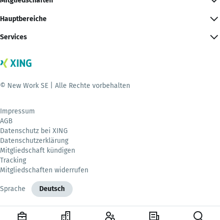
Mitgliedschaften
Hauptbereiche
Services
© New Work SE | Alle Rechte vorbehalten
Impressum
AGB
Datenschutz bei XING
Datenschutzerklärung
Mitgliedschaft kündigen
Tracking
Mitgliedschaften widerrufen
Sprache
Deutsch