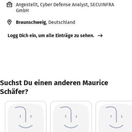
Angestellt, Cyber Defense Analyst, SECUINFRA
GmbH
Braunschweig
, Deutschland
Logg Dich ein, um alle Einträge zu sehen.
Suchst Du einen anderen Maurice
Schäfer?