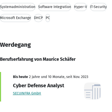
Systemadministration
Software Integration
Hyper-V
IT-Security
Microsoft Exchange
DHCP
PC
Werdegang
Berufserfahrung von Maurice Schäfer
Bis heute
2 Jahre und 10 Monate, seit Nov. 2023
Cyber Defense Analyst
SECUINFRA GmbH