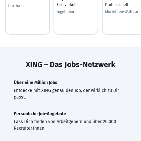
Fernverkehr
Professionell
Hartha
Ingelheim
Mörfelden-Walldorf
XING – Das Jobs-Netzwerk
Über eine Million Jobs
Entdecke mit XING genau den Job, der wirklich zu Dir
passt.
Persönliche Job-Angebote
Lass Dich finden von Arbeitgebern und über 20.000
Recruiter·innen.