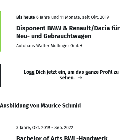
Bis heute
6 Jahre und 11 Monate, seit Okt. 2019
Disponent BMW & Renault/Dacia für
Neu- und Gebrauchtwagen
Autohaus Walter Mulfinger GmbH
Logg Dich jetzt ein, um das ganze Profil zu
sehen.
Ausbildung von Maurice Schmid
3 Jahre, Okt. 2019 - Sep. 2022
Bachelor of Arts BWL-Handwerk