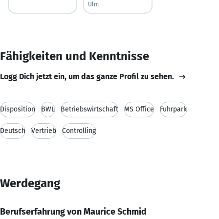
Ulm
Fähigkeiten und Kenntnisse
Logg Dich jetzt ein, um das ganze Profil zu sehen.
Disposition
BWL
Betriebswirtschaft
MS Office
Fuhrpark
Deutsch
Vertrieb
Controlling
Werdegang
Berufserfahrung von Maurice Schmid