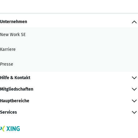
Unternehmen
New Work SE
Karriere
Presse
Hilfe & Kontakt
Mitgliedschaften
Hauptbereiche
Services