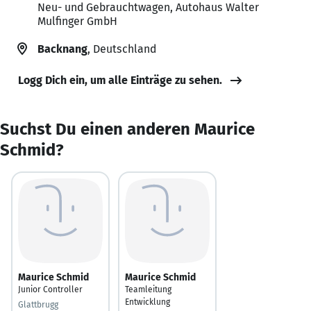
Neu- und Gebrauchtwagen, Autohaus Walter
Mulfinger GmbH
Backnang
, Deutschland
Logg Dich ein, um alle Einträge zu sehen.
Suchst Du einen anderen Maurice
Schmid?
Maurice Schmid
Maurice Schmid
Junior Controller
Teamleitung
Entwicklung
Glattbrugg