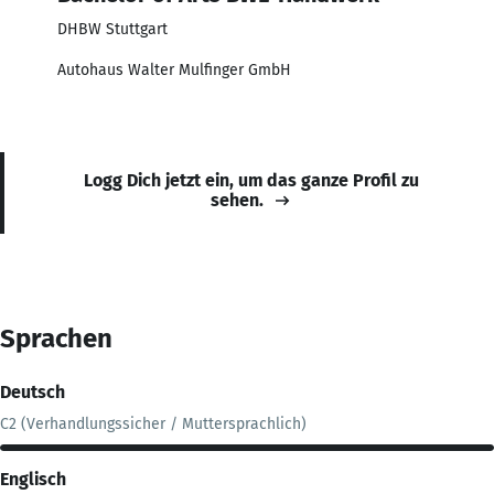
DHBW Stuttgart
Autohaus Walter Mulfinger GmbH
Logg Dich jetzt ein, um das ganze Profil zu
sehen.
Sprachen
Deutsch
C2 (Verhandlungssicher / Muttersprachlich)
Englisch