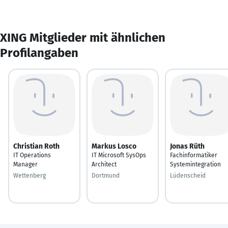
XING Mitglieder mit ähnlichen
Profilangaben
Christian Roth
Markus Losco
Jonas Rüth
IT Operations
IT Microsoft SysOps
Fachinformatiker
Manager
Architect
Systemintegration
Wettenberg
Dortmund
Lüdenscheid