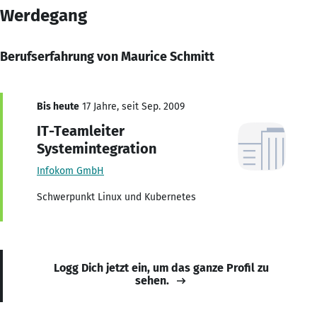
Werdegang
Berufserfahrung von Maurice Schmitt
Bis heute
17 Jahre, seit Sep. 2009
IT-Teamleiter
Systemintegration
Infokom GmbH
Schwerpunkt Linux und Kubernetes
Logg Dich jetzt ein, um das ganze Profil zu
sehen.