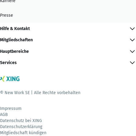
Karriere
Presse
Hilfe & Kontakt
Mitgliedschaften
Hauptbereiche
Services
© New Work SE | Alle Rechte vorbehalten
Impressum
AGB
Datenschutz bei XING
Datenschutzerklärung
Mitgliedschaft kündigen