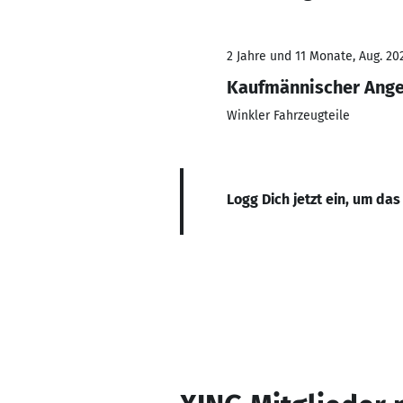
2 Jahre und 11 Monate, Aug. 202
Kaufmännischer Ange
Winkler Fahrzeugteile
Logg Dich jetzt ein, um das