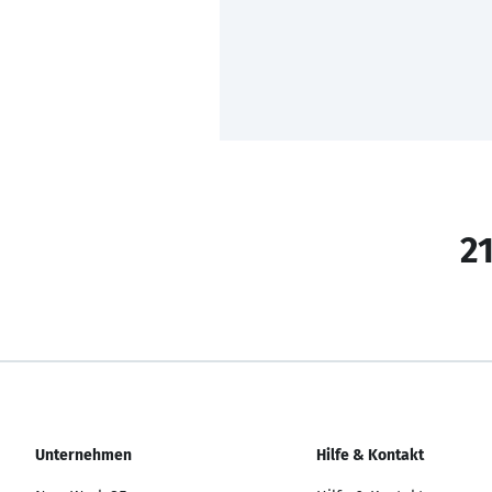
21
Unternehmen
Hilfe & Kontakt