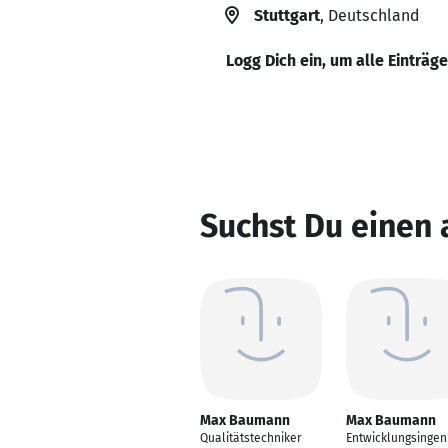
Stuttgart
, Deutschland
Logg Dich ein, um alle Einträg
Suchst Du einen
Max Baumann
Max Baumann
Qualitätstechniker
Entwicklungsingen