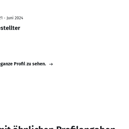
1 - Juni 2024
stellter
 ganze Profil zu sehen.