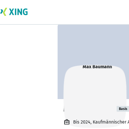
Max Baumann
Basis
Bis 2024, Kaufmännischer A