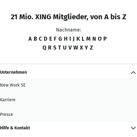
21 Mio. XING Mitglieder, von A bis Z
Nachname:
A
B
C
D
E
F
G
H
I
J
K
L
M
N
O
P
Q
R
S
T
U
V
W
X
Y
Z
Unternehmen
New Work SE
Karriere
Presse
Hilfe & Kontakt