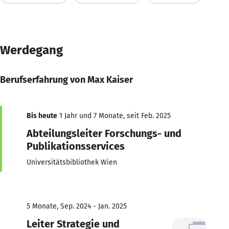
Werdegang
Berufserfahrung von Max Kaiser
Bis heute
1 Jahr und 7 Monate, seit Feb. 2025
Abteilungsleiter Forschungs- und
Publikationsservices
Universitätsbibliothek Wien
5 Monate, Sep. 2024 - Jan. 2025
Leiter Strategie und