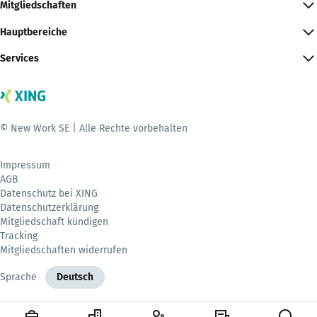
Mitgliedschaften
Hauptbereiche
Services
© New Work SE | Alle Rechte vorbehalten
Impressum
AGB
Datenschutz bei XING
Datenschutzerklärung
Mitgliedschaft kündigen
Tracking
Mitgliedschaften widerrufen
Sprache
Deutsch