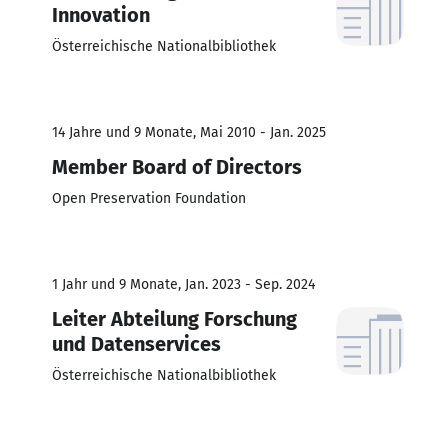
Innovation
Österreichische Nationalbibliothek
14 Jahre und 9 Monate, Mai 2010 - Jan. 2025
Member Board of Directors
Open Preservation Foundation
1 Jahr und 9 Monate, Jan. 2023 - Sep. 2024
Leiter Abteilung Forschung
und Datenservices
Österreichische Nationalbibliothek