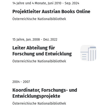
14 Jahre und 4 Monate, Juni 2010 - Sep. 2024
Projektleiter Austrian Books Online
Österreichische Nationalbibliothek
15 Jahre, Jan. 2008 - Dez. 2022
Leiter Abteilung für
Forschung und Entwicklung
Österreichische Nationalbibliothek
2004 - 2007
Koordinator, Forschungs- und
Entwicklungsprojekte
Österreichische Nationalbibliothek