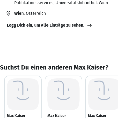
Publikationsservices, Universitätsbibliothek Wien
Wien
, Österreich
Logg Dich ein, um alle Einträge zu sehen.
Suchst Du einen anderen Max Kaiser?
Max Kaiser
Max Kaiser
Max Kaiser