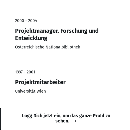
2000 - 2004
Projektmanager, Forschung und
Entwicklung
Österreichische Nationalbibliothek
1997 - 2001
Projektmitarbeiter
Universität Wien
Logg Dich jetzt ein, um das ganze Profil zu
sehen.