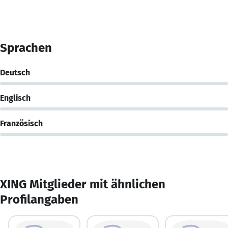
Sprachen
Deutsch
Englisch
Französisch
XING Mitglieder mit ähnlichen
Profilangaben