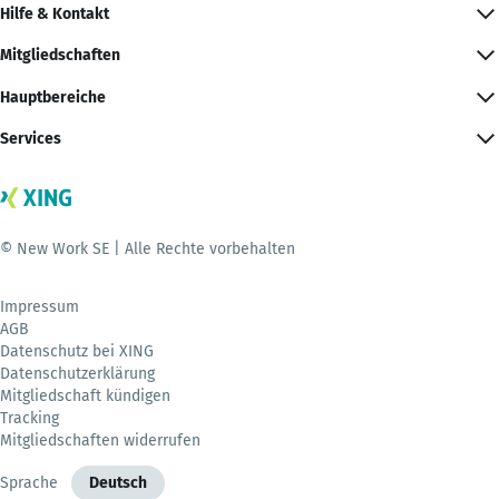
Hilfe & Kontakt
Mitgliedschaften
Hauptbereiche
Services
© New Work SE | Alle Rechte vorbehalten
Impressum
AGB
Datenschutz bei XING
Datenschutzerklärung
Mitgliedschaft kündigen
Tracking
Mitgliedschaften widerrufen
Sprache
Deutsch