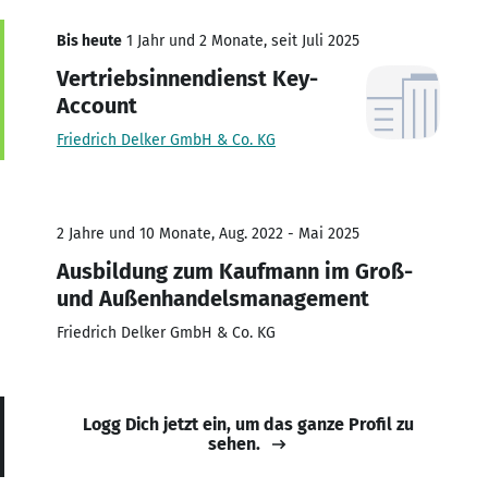
Bis heute
1 Jahr und 2 Monate, seit Juli 2025
Vertriebsinnendienst Key-
Account
Friedrich Delker GmbH & Co. KG
2 Jahre und 10 Monate, Aug. 2022 - Mai 2025
Ausbildung zum Kaufmann im Groß-
und Außenhandelsmanagement
Friedrich Delker GmbH & Co. KG
Logg Dich jetzt ein, um das ganze Profil zu
sehen.