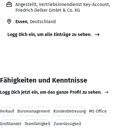
Angestellt, Vertriebsinnendienst Key-Account,
Friedrich Delker GmbH & Co. KG
Essen
, Deutschland
Logg Dich ein, um alle Einträge zu sehen.
Fähigkeiten und Kenntnisse
Logg Dich jetzt ein, um das ganze Profil zu sehen.
Verkauf
Büromanagement
Kundenbetreuung
MS Office
Großhandel
Teamfähigkeit
Zuverlässigkeit