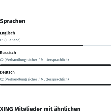
Sprachen
Englisch
C1 (Fließend)
Russisch
C2 (Verhandlungssicher / Muttersprachlich)
Deutsch
C2 (Verhandlungssicher / Muttersprachlich)
XING Mitglieder mit ähnlichen