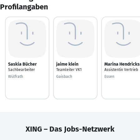
Profilangaben
Saskia Bücher
jaime klein
Marina Hendricks
Sachbearbeiter
Teamleiter VK1
Assistentin Vertrieb
Wülfrath
Gaisbach
Essen
XING – Das Jobs-Netzwerk