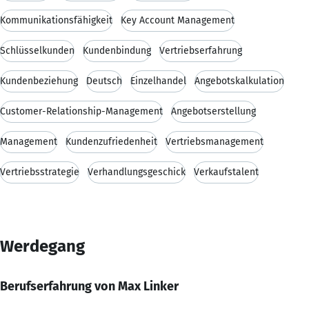
Kommunikationsfähigkeit
Key Account Management
Schlüsselkunden
Kundenbindung
Vertriebserfahrung
Kundenbeziehung
Deutsch
Einzelhandel
Angebotskalkulation
Customer-Relationship-Management
Angebotserstellung
Management
Kundenzufriedenheit
Vertriebsmanagement
Vertriebsstrategie
Verhandlungsgeschick
Verkaufstalent
Werdegang
Berufserfahrung von Max Linker