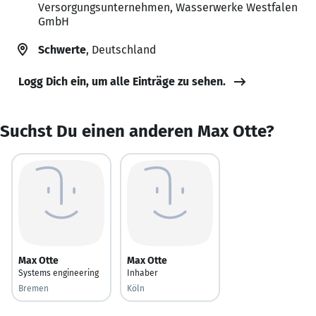
Versorgungsunternehmen, Wasserwerke Westfalen
GmbH
Schwerte
, Deutschland
Logg Dich ein, um alle Einträge zu sehen.
Suchst Du einen anderen Max Otte?
Max Otte
Max Otte
Systems engineering
Inhaber
Bremen
Köln