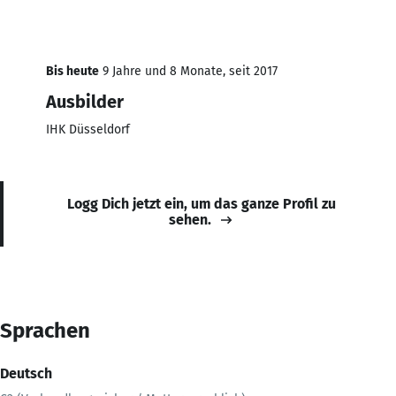
Bis heute
9 Jahre und 8 Monate, seit 2017
Ausbilder
IHK Düsseldorf
Logg Dich jetzt ein, um das ganze Profil zu
sehen.
Sprachen
Deutsch