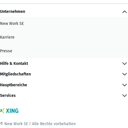
Unternehmen
New Work SE
Karriere
Presse
Hilfe & Kontakt
Mitgliedschaften
Hauptbereiche
Services
© New Work SE | Alle Rechte vorbehalten