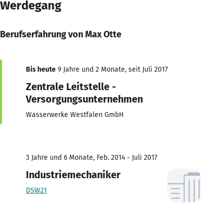
Werdegang
Berufserfahrung von Max Otte
Bis heute
9 Jahre und 2 Monate, seit Juli 2017
Zentrale Leitstelle -
Versorgungsunternehmen
Wasserwerke Westfalen GmbH
3 Jahre und 6 Monate, Feb. 2014 - Juli 2017
Industriemechaniker
DSW21