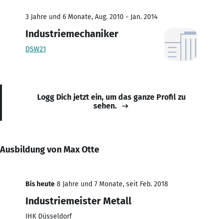
3 Jahre und 6 Monate, Aug. 2010 - Jan. 2014
Industriemechaniker
DSW21
Logg Dich jetzt ein, um das ganze Profil zu
sehen.
Ausbildung von Max Otte
Bis heute
8 Jahre und 7 Monate, seit Feb. 2018
Industriemeister Metall
IHK Düsseldorf