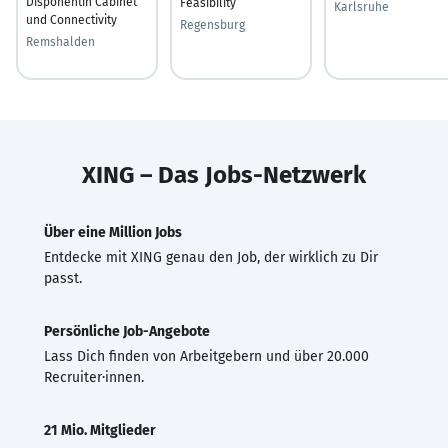
Disponentin Cabinet
Feasibility
Karlsruhe
und Connectivity
Regensburg
Remshalden
XING – Das Jobs-Netzwerk
Über eine Million Jobs
Entdecke mit XING genau den Job, der wirklich zu Dir
passt.
Persönliche Job-Angebote
Lass Dich finden von Arbeitgebern und über 20.000
Recruiter·innen.
21 Mio. Mitglieder