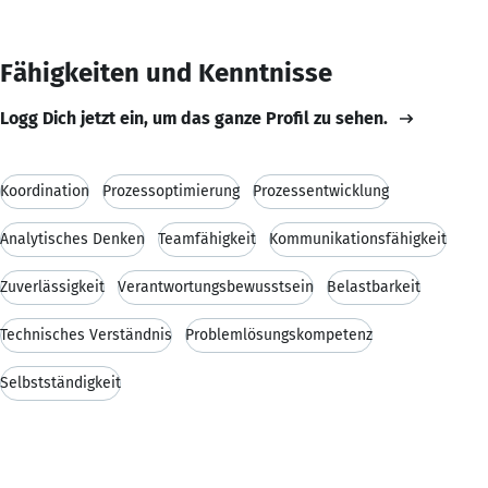
Fähigkeiten und Kenntnisse
Logg Dich jetzt ein, um das ganze Profil zu sehen.
Koordination
Prozessoptimierung
Prozessentwicklung
Analytisches Denken
Teamfähigkeit
Kommunikationsfähigkeit
Zuverlässigkeit
Verantwortungsbewusstsein
Belastbarkeit
Technisches Verständnis
Problemlösungskompetenz
Selbstständigkeit